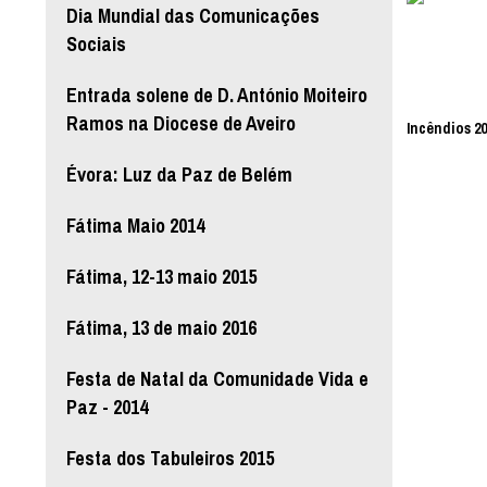
Dia Mundial das Comunicações
Sociais
Entrada solene de D. António Moiteiro
Ramos na Diocese de Aveiro
Incêndios 20
Évora: Luz da Paz de Belém
Fátima Maio 2014
Fátima, 12-13 maio 2015
Fátima, 13 de maio 2016
Festa de Natal da Comunidade Vida e
Paz - 2014
Festa dos Tabuleiros 2015