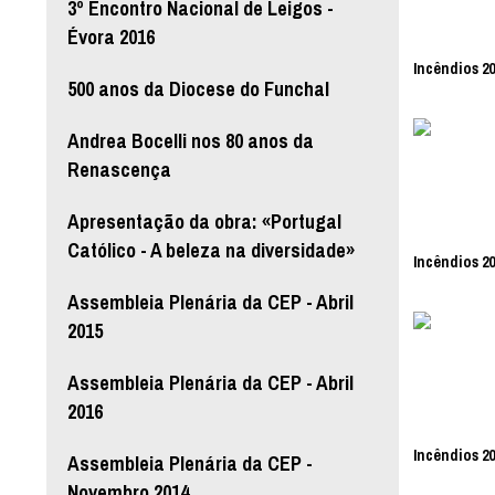
3º Encontro Nacional de Leigos -
Évora 2016
Incêndios 20
500 anos da Diocese do Funchal
Andrea Bocelli nos 80 anos da
Renascença
Apresentação da obra: «Portugal
Católico - A beleza na diversidade»
Incêndios 20
Assembleia Plenária da CEP - Abril
2015
Assembleia Plenária da CEP - Abril
2016
Incêndios 20
Assembleia Plenária da CEP -
Novembro 2014