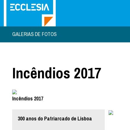
GALERIAS DE FOTOS
Incêndios 2017
Incêndios 2017
300 anos do Patriarcado de Lisboa