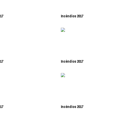
17
Incêndios 2017
17
Incêndios 2017
17
Incêndios 2017