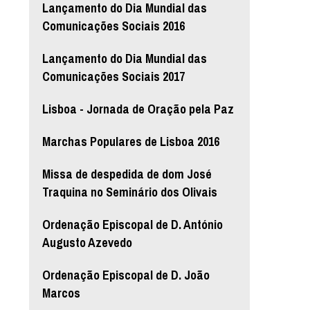
Lançamento do Dia Mundial das
Comunicações Sociais 2016
Lançamento do Dia Mundial das
Comunicações Sociais 2017
Lisboa - Jornada de Oração pela Paz
Marchas Populares de Lisboa 2016
Missa de despedida de dom José
Traquina no Seminário dos Olivais
Ordenação Episcopal de D. António
Augusto Azevedo
Ordenação Episcopal de D. João
Marcos