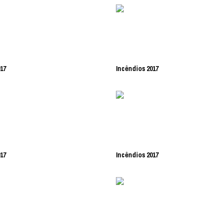
17
Incêndios 2017
17
Incêndios 2017