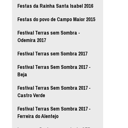
Festas da Rainha Santa Isabel 2016
Festas do povo de Campo Maior 2015
Festival Terras sem Sombra -
Odemira 2017
Festival Terras sem Sombra 2017
Festival Terras Sem Sombra 2017 -
Beja
Festival Terras Sem Sombra 2017 -
Castro Verde
Festival Terras Sem Sombra 2017 -
Ferreira do Alentejo