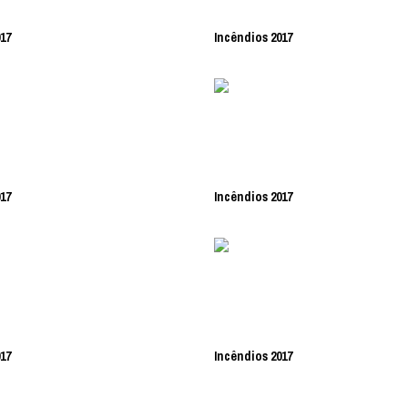
17
Incêndios 2017
17
Incêndios 2017
17
Incêndios 2017