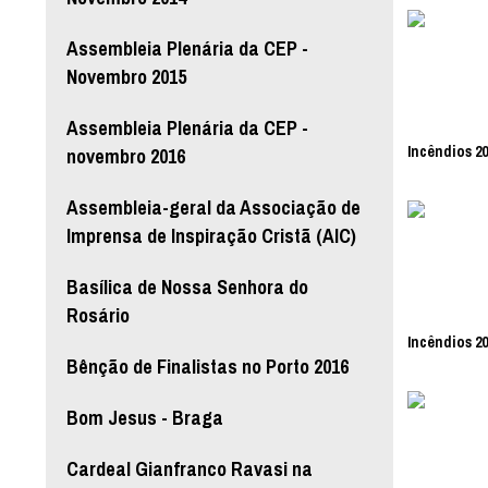
Assembleia Plenária da CEP -
Novembro 2015
Assembleia Plenária da CEP -
Incêndios 20
novembro 2016
Assembleia-geral da Associação de
Imprensa de Inspiração Cristã (AIC)
Basílica de Nossa Senhora do
Rosário
Incêndios 20
Bênção de Finalistas no Porto 2016
Bom Jesus - Braga
Cardeal Gianfranco Ravasi na