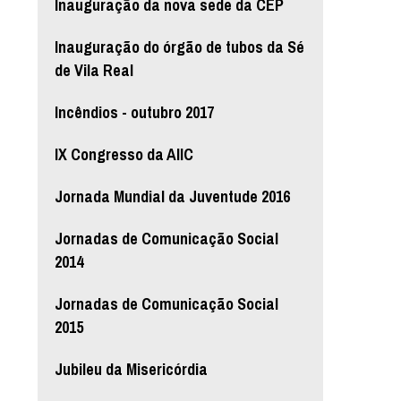
Inauguração da nova sede da CEP
Inauguração do órgão de tubos da Sé
de Vila Real
Incêndios - outubro 2017
IX Congresso da AIIC
Jornada Mundial da Juventude 2016
Jornadas de Comunicação Social
2014
Jornadas de Comunicação Social
2015
Jubileu da Misericórdia