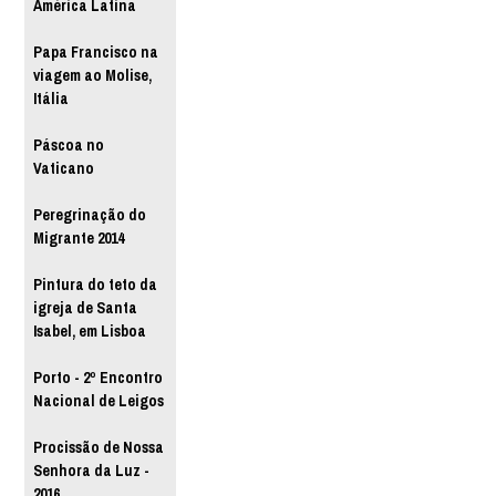
América Latina
Papa Francisco na
viagem ao Molise,
Itália
Páscoa no
Vaticano
Peregrinação do
Migrante 2014
Pintura do teto da
igreja de Santa
Isabel, em Lisboa
Porto - 2º Encontro
Nacional de Leigos
Procissão de Nossa
Senhora da Luz -
2016