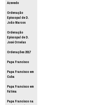
Azevedo
Ordenação
Episcopal de D.
João Marcos
Ordenação
Episcopal de D.
José Ornelas
Ordenações 2017
Papa Francisco
Papa Francisco em
Cuba
Papa Francisco em
Fátima
Papa Francisco na