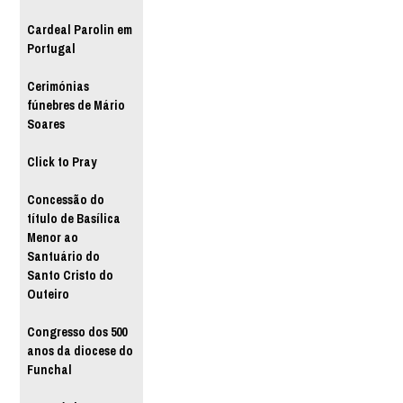
Cardeal Parolin em
Portugal
Cerimónias
fúnebres de Mário
Soares
Click to Pray
Concessão do
título de Basílica
Menor ao
Santuário do
Santo Cristo do
Outeiro
Congresso dos 500
anos da diocese do
Funchal