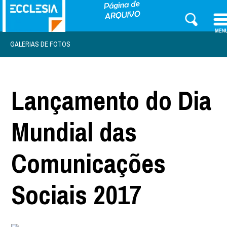
GALERIAS DE FOTOS
Lançamento do Dia
Mundial das
Comunicações
Sociais 2017