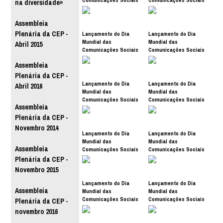
na diversidade»
2017
2017
Assembleia
Plenária da CEP -
Lançamento do Dia
Lançamento do Dia
Mundial das
Mundial das
Abril 2015
Comunicações Sociais
Comunicações Sociais
2017
2017
Assembleia
Plenária da CEP -
Lançamento do Dia
Lançamento do Dia
Abril 2016
Mundial das
Mundial das
Comunicações Sociais
Comunicações Sociais
Assembleia
2017
2017
Plenária da CEP -
Novembro 2014
Lançamento do Dia
Lançamento do Dia
Mundial das
Mundial das
Assembleia
Comunicações Sociais
Comunicações Sociais
2017
2017
Plenária da CEP -
Novembro 2015
Lançamento do Dia
Lançamento do Dia
Assembleia
Mundial das
Mundial das
Comunicações Sociais
Comunicações Sociais
Plenária da CEP -
2017
2017
novembro 2016