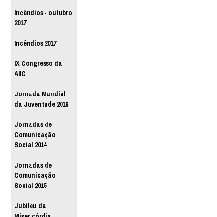
Incêndios - outubro
2017
Incêndios 2017
IX Congresso da
AIIC
Jornada Mundial
da Juventude 2016
Jornadas de
Comunicação
Social 2014
Jornadas de
Comunicação
Social 2015
Jubileu da
Misericórdia