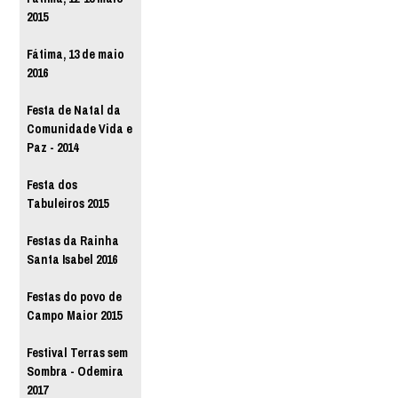
2015
Fátima, 13 de maio
2016
Festa de Natal da
Comunidade Vida e
Paz - 2014
Festa dos
Tabuleiros 2015
Festas da Rainha
Santa Isabel 2016
Festas do povo de
Campo Maior 2015
Festival Terras sem
Sombra - Odemira
2017