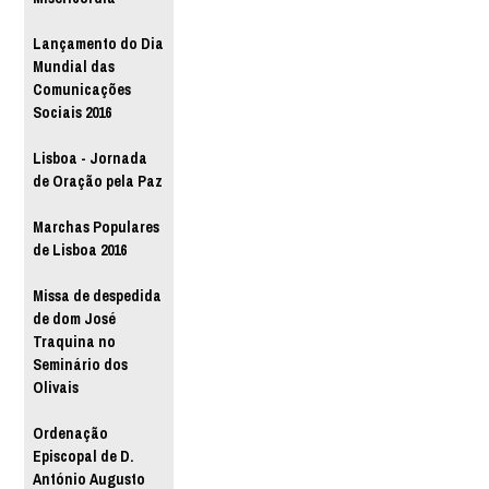
Lançamento do Dia
Mundial das
Comunicações
Sociais 2016
Lisboa - Jornada
de Oração pela Paz
Marchas Populares
de Lisboa 2016
Missa de despedida
de dom José
Traquina no
Seminário dos
Olivais
Ordenação
Episcopal de D.
António Augusto