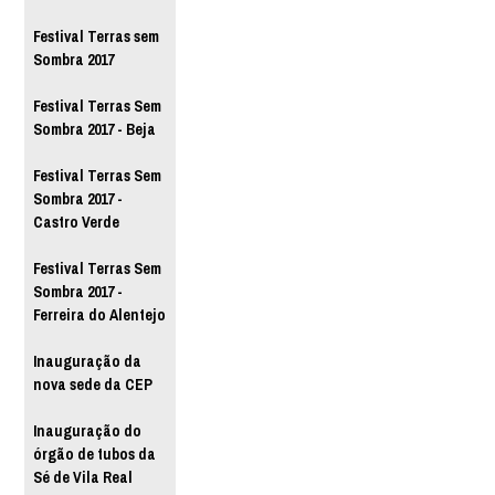
Festival Terras sem
Sombra 2017
Festival Terras Sem
Sombra 2017 - Beja
Festival Terras Sem
Sombra 2017 -
Castro Verde
Festival Terras Sem
Sombra 2017 -
Ferreira do Alentejo
Inauguração da
nova sede da CEP
Inauguração do
órgão de tubos da
Sé de Vila Real