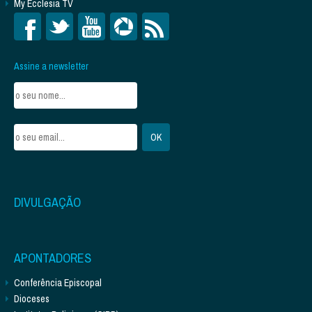
My Ecclesia TV
Assine a newsletter
DIVULGAÇÃO
APONTADORES
Conferência Episcopal
Dioceses