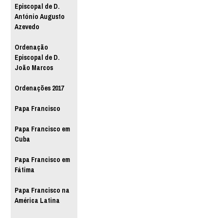
Episcopal de D.
António Augusto
Azevedo
Ordenação
Episcopal de D.
João Marcos
Ordenações 2017
Papa Francisco
Papa Francisco em
Cuba
Papa Francisco em
Fátima
Papa Francisco na
América Latina