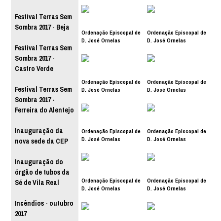
Festival Terras Sem
Sombra 2017 - Beja
Ordenação Episcopal de
Ordenação Episcopal de
D. José Ornelas
D. José Ornelas
Festival Terras Sem
Sombra 2017 -
Castro Verde
Ordenação Episcopal de
Ordenação Episcopal de
Festival Terras Sem
D. José Ornelas
D. José Ornelas
Sombra 2017 -
Ferreira do Alentejo
Inauguração da
Ordenação Episcopal de
Ordenação Episcopal de
D. José Ornelas
D. José Ornelas
nova sede da CEP
Inauguração do
órgão de tubos da
Ordenação Episcopal de
Ordenação Episcopal de
Sé de Vila Real
D. José Ornelas
D. José Ornelas
Incêndios - outubro
2017