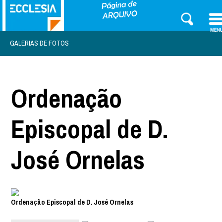
GALERIAS DE FOTOS
Ordenação
Episcopal de D.
José Ornelas
Ordenação Episcopal de D. José Ornelas