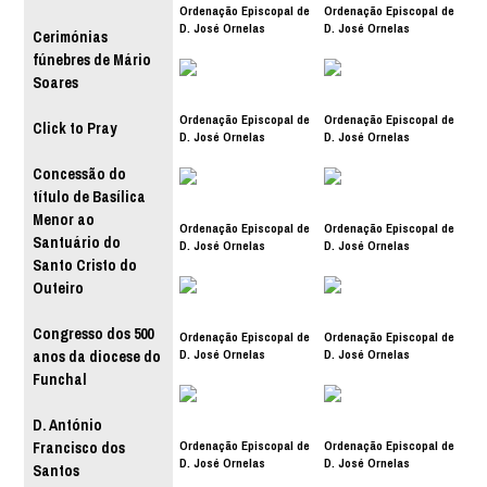
Ordenação Episcopal de
Ordenação Episcopal de
D. José Ornelas
D. José Ornelas
Cerimónias
fúnebres de Mário
Soares
Ordenação Episcopal de
Ordenação Episcopal de
Click to Pray
D. José Ornelas
D. José Ornelas
Concessão do
título de Basílica
Menor ao
Ordenação Episcopal de
Ordenação Episcopal de
Santuário do
D. José Ornelas
D. José Ornelas
Santo Cristo do
Outeiro
Congresso dos 500
Ordenação Episcopal de
Ordenação Episcopal de
D. José Ornelas
D. José Ornelas
anos da diocese do
Funchal
D. António
Ordenação Episcopal de
Ordenação Episcopal de
Francisco dos
D. José Ornelas
D. José Ornelas
Santos