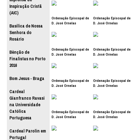
Inspiração Cristã
(AIC)
Ordenação Episcopal de
Ordenação Episcopal de
D. José Ornelas
D. José Ornelas
Basílica de Nossa
Senhora do
Rosário
Ordenação Episcopal de
Ordenação Episcopal de
Bênção de
D. José Ornelas
D. José Ornelas
Finalistas no Porto
2016
Bom Jesus - Braga
Ordenação Episcopal de
Ordenação Episcopal de
D. José Ornelas
D. José Ornelas
Cardeal
Gianfranco Ravasi
na Universidade
Católica
Ordenação Episcopal de
Ordenação Episcopal de
D. José Ornelas
D. José Ornelas
Portuguesa
Cardeal Parolin em
Portugal