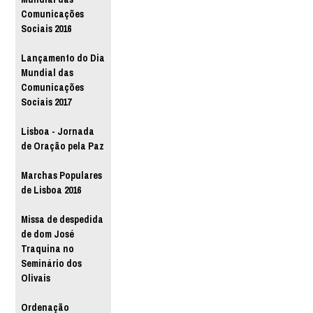
Comunicações
Sociais 2016
Lançamento do Dia
Mundial das
Comunicações
Sociais 2017
Lisboa - Jornada
de Oração pela Paz
Marchas Populares
de Lisboa 2016
Missa de despedida
de dom José
Traquina no
Seminário dos
Olivais
Ordenação