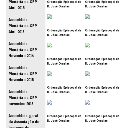
Plenária da CEP -
Ordenação Episcopal de
Ordenação Episcopal de
D. José Ornelas
D. José Ornelas
Abril 2015
Assembleia
Plenária da CEP -
Ordenação Episcopal de
Ordenação Episcopal de
Abril 2016
D. José Ornelas
D. José Ornelas
Assembleia
Plenária da CEP -
Novembro 2014
Ordenação Episcopal de
Ordenação Episcopal de
D. José Ornelas
D. José Ornelas
Assembleia
Plenária da CEP -
Novembro 2015
Ordenação Episcopal de
Ordenação Episcopal de
Assembleia
D. José Ornelas
D. José Ornelas
Plenária da CEP -
novembro 2016
Assembleia-geral
Ordenação Episcopal de
Ordenação Episcopal de
D. José Ornelas
D. José Ornelas
da Associação de
Imprensa de