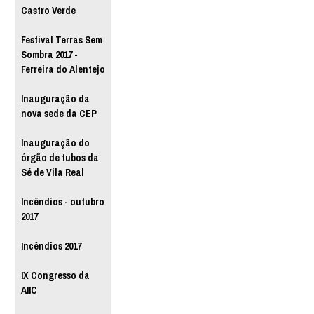
Castro Verde
Festival Terras Sem
Sombra 2017 -
Ferreira do Alentejo
Inauguração da
nova sede da CEP
Inauguração do
órgão de tubos da
Sé de Vila Real
Incêndios - outubro
2017
Incêndios 2017
IX Congresso da
AIIC