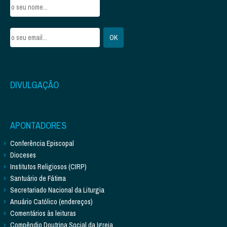
DIVULGAÇÃO
APONTADORES
Conferência Episcopal
Dioceses
Institutos Religiosos (CIRP)
Santuário de Fátima
Secretariado Nacional da Liturgia
Anuário Católico (endereços)
Comentários às leituras
Compêndio Doutrina Social da Igreja