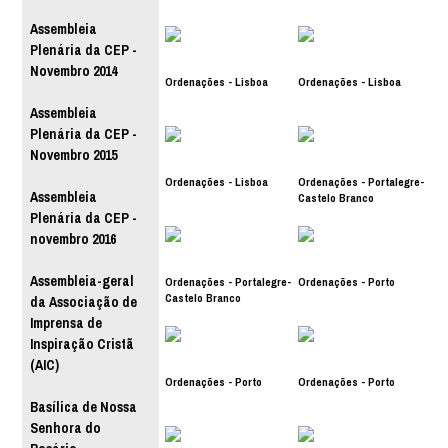
Assembleia
Plenária da CEP -
Novembro 2014
Ordenações - Lisboa
Ordenações - Lisboa
Assembleia
Plenária da CEP -
Novembro 2015
Ordenações - Lisboa
Ordenações - Portalegre-
Assembleia
Castelo Branco
Plenária da CEP -
novembro 2016
Assembleia-geral
Ordenações - Portalegre-
Ordenações - Porto
Castelo Branco
da Associação de
Imprensa de
Inspiração Cristã
(AIC)
Ordenações - Porto
Ordenações - Porto
Basílica de Nossa
Senhora do