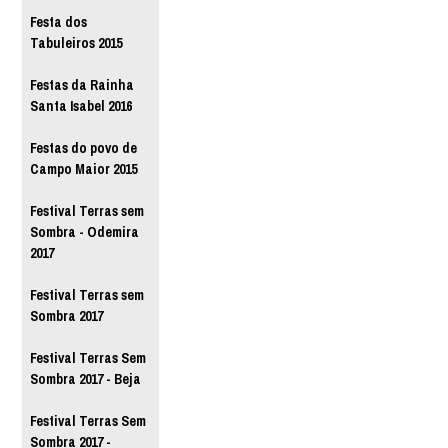
Festa dos
Tabuleiros 2015
Festas da Rainha
Santa Isabel 2016
Festas do povo de
Campo Maior 2015
Festival Terras sem
Sombra - Odemira
2017
Festival Terras sem
Sombra 2017
Festival Terras Sem
Sombra 2017 - Beja
Festival Terras Sem
Sombra 2017 -