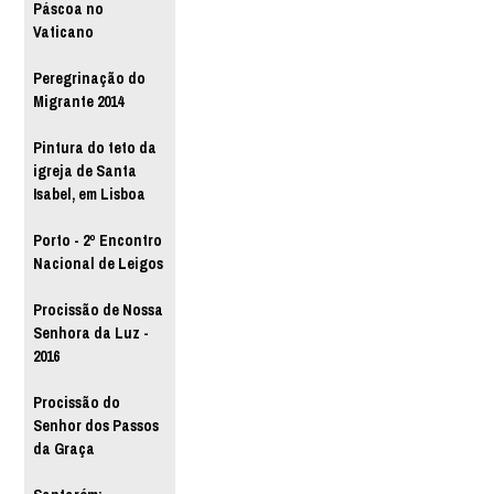
Páscoa no
Vaticano
Peregrinação do
Migrante 2014
Pintura do teto da
igreja de Santa
Isabel, em Lisboa
Porto - 2º Encontro
Nacional de Leigos
Procissão de Nossa
Senhora da Luz -
2016
Procissão do
Senhor dos Passos
da Graça