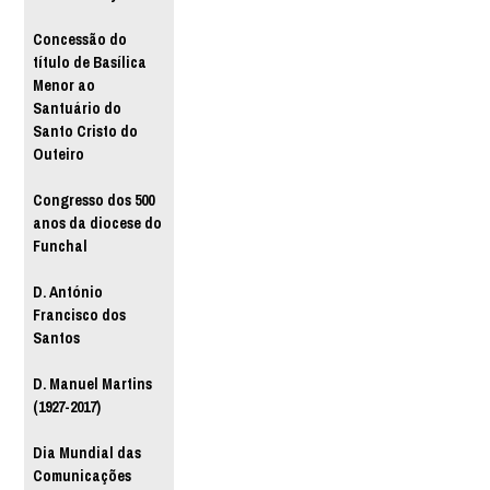
Concessão do
título de Basílica
Menor ao
Santuário do
Santo Cristo do
Outeiro
Congresso dos 500
anos da diocese do
Funchal
D. António
Francisco dos
Santos
D. Manuel Martins
(1927-2017)
Dia Mundial das
Comunicações