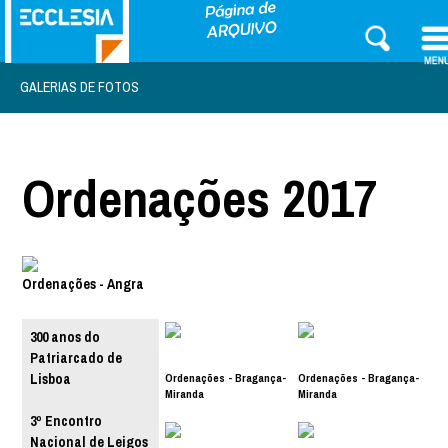
GALERIAS DE FOTOS
Ordenações 2017
Ordenações - Angra
300 anos do
Patriarcado de
Ordenações - Bragança-
Ordenações - Bragança-
Lisboa
Miranda
Miranda
3º Encontro
Nacional de Leigos