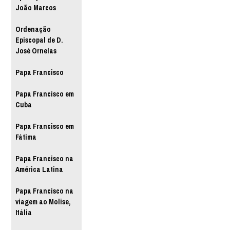
João Marcos
Ordenação
Episcopal de D.
José Ornelas
Papa Francisco
Papa Francisco em
Cuba
Papa Francisco em
Fátima
Papa Francisco na
América Latina
Papa Francisco na
viagem ao Molise,
Itália