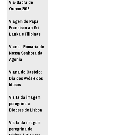
Via-Sacra de
Ourém 2016
Viagem do Papa
Francisco ao Sri
Lanka e Filipinas
Viana - Romaria de
Nossa Senhora da
Agonia
Viana do Castelo:
Dia dos Avós e dos
Idosos
Visita da imagem
peregrina à
Diocese de Lisboa
Visita da imagem
peregrina de