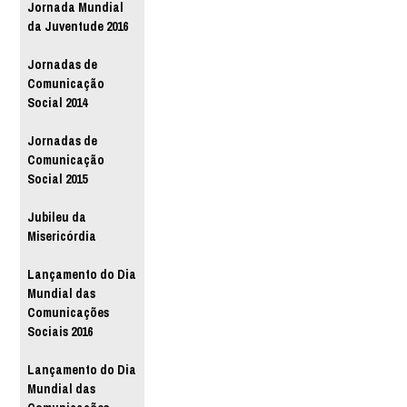
Jornada Mundial
da Juventude 2016
Jornadas de
Comunicação
Social 2014
Jornadas de
Comunicação
Social 2015
Jubileu da
Misericórdia
Lançamento do Dia
Mundial das
Comunicações
Sociais 2016
Lançamento do Dia
Mundial das