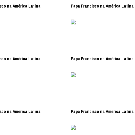
sco na América Latina
Papa Francisco na América Latina
sco na América Latina
Papa Francisco na América Latina
sco na América Latina
Papa Francisco na América Latina