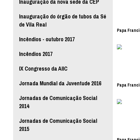
Inauguração da nova sede da CEP
Inauguração do órgão de tubos da Sé
de Vila Real
Papa Franci
Incêndios - outubro 2017
Incêndios 2017
IX Congresso da AIIC
Jornada Mundial da Juventude 2016
Papa Franci
Jornadas de Comunicação Social
2014
Jornadas de Comunicação Social
2015
Papa Franci