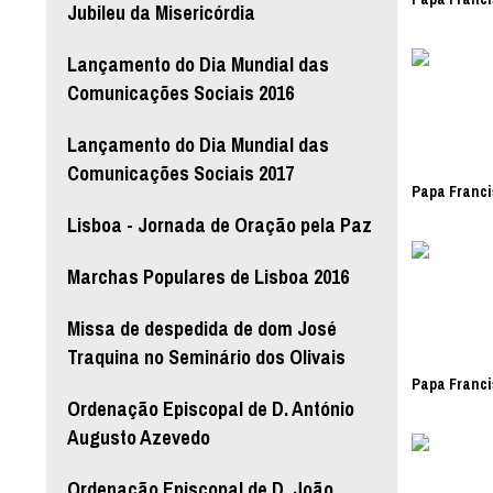
Jubileu da Misericórdia
Lançamento do Dia Mundial das
Comunicações Sociais 2016
Lançamento do Dia Mundial das
Comunicações Sociais 2017
Papa Franci
Lisboa - Jornada de Oração pela Paz
Marchas Populares de Lisboa 2016
Missa de despedida de dom José
Traquina no Seminário dos Olivais
Papa Franci
Ordenação Episcopal de D. António
Augusto Azevedo
Ordenação Episcopal de D. João