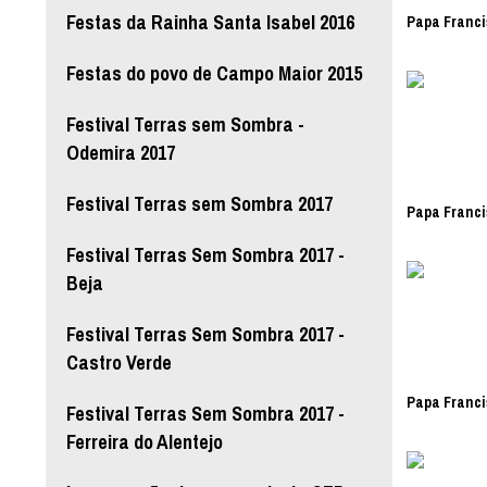
Festas da Rainha Santa Isabel 2016
Papa Franci
Festas do povo de Campo Maior 2015
Festival Terras sem Sombra -
Odemira 2017
Festival Terras sem Sombra 2017
Papa Franci
Festival Terras Sem Sombra 2017 -
Beja
Festival Terras Sem Sombra 2017 -
Castro Verde
Papa Franci
Festival Terras Sem Sombra 2017 -
Ferreira do Alentejo