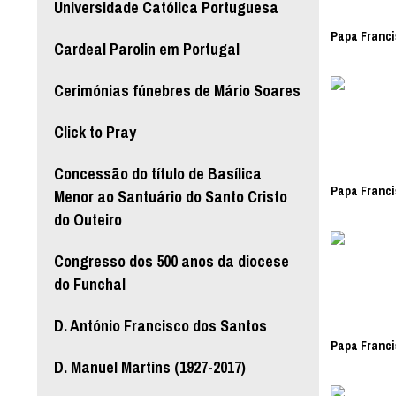
Universidade Católica Portuguesa
Papa Franci
Cardeal Parolin em Portugal
Cerimónias fúnebres de Mário Soares
Click to Pray
Concessão do título de Basílica
Papa Franci
Menor ao Santuário do Santo Cristo
do Outeiro
Congresso dos 500 anos da diocese
do Funchal
D. António Francisco dos Santos
Papa Franci
D. Manuel Martins (1927-2017)