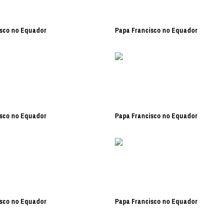
sco no Equador
Papa Francisco no Equador
sco no Equador
Papa Francisco no Equador
sco no Equador
Papa Francisco no Equador