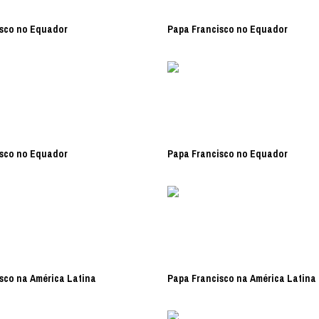
sco no Equador
Papa Francisco no Equador
sco no Equador
Papa Francisco no Equador
sco na América Latina
Papa Francisco na América Latina