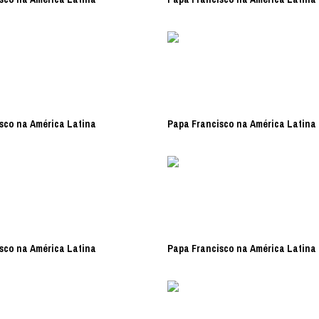
sco na América Latina
Papa Francisco na América Latina
sco na América Latina
Papa Francisco na América Latina