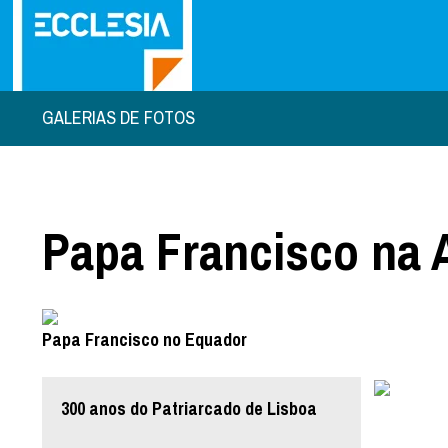
GALERIAS DE FOTOS
Papa Francisco na 
Papa Francisco no Equador
300 anos do Patriarcado de Lisboa