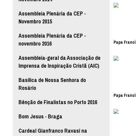
Assembleia Plenária da CEP -
Novembro 2015
Assembleia Plenária da CEP -
Papa Franci
novembro 2016
Assembleia-geral da Associação de
Imprensa de Inspiração Cristã (AIC)
Basílica de Nossa Senhora do
Rosário
Papa Franci
Bênção de Finalistas no Porto 2016
Bom Jesus - Braga
Cardeal Gianfranco Ravasi na