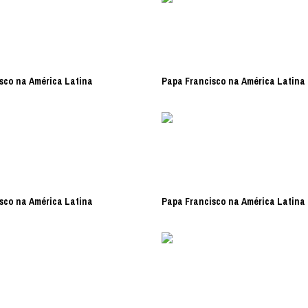
sco na América Latina
Papa Francisco na América Latina
sco na América Latina
Papa Francisco na América Latina