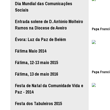
Dia Mundial das Comunicações
Sociais
Entrada solene de D. António Moiteiro
Ramos na Diocese de Aveiro
Papa Franci
Évora: Luz da Paz de Belém
Fátima Maio 2014
Fátima, 12-13 maio 2015
Papa Franci
Fátima, 13 de maio 2016
Festa de Natal da Comunidade Vida e
Paz - 2014
Festa dos Tabuleiros 2015