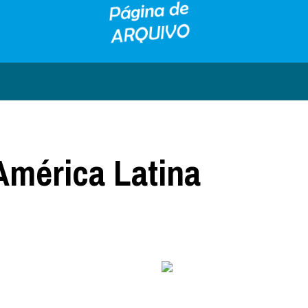
América Latina