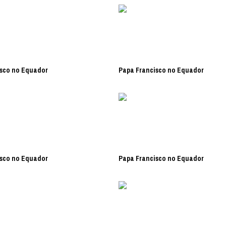
sco no Equador
Papa Francisco no Equador
sco no Equador
Papa Francisco no Equador