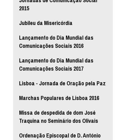
Jornadas de Comunicação Social
2015
Jubileu da Misericórdia
Lançamento do Dia Mundial das
Comunicações Sociais 2016
Lançamento do Dia Mundial das
Comunicações Sociais 2017
Lisboa - Jornada de Oração pela Paz
Marchas Populares de Lisboa 2016
Missa de despedida de dom José
Traquina no Seminário dos Olivais
Ordenação Episcopal de D. António