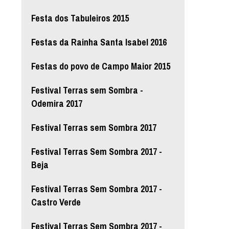
Festa dos Tabuleiros 2015
Festas da Rainha Santa Isabel 2016
Festas do povo de Campo Maior 2015
Festival Terras sem Sombra -
Odemira 2017
Festival Terras sem Sombra 2017
Festival Terras Sem Sombra 2017 -
Beja
Festival Terras Sem Sombra 2017 -
Castro Verde
Festival Terras Sem Sombra 2017 -