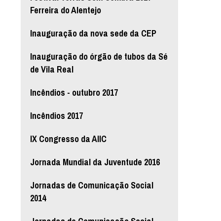
Ferreira do Alentejo
Inauguração da nova sede da CEP
Inauguração do órgão de tubos da Sé
de Vila Real
Incêndios - outubro 2017
Incêndios 2017
IX Congresso da AIIC
Jornada Mundial da Juventude 2016
Jornadas de Comunicação Social
2014