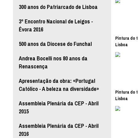
300 anos do Patriarcado de Lisboa
3º Encontro Nacional de Leigos -
Évora 2016
Pintura do t
500 anos da Diocese do Funchal
Lisboa
Andrea Bocelli nos 80 anos da
Renascença
Apresentação da obra: «Portugal
Católico - A beleza na diversidade»
Pintura do t
Lisboa
Assembleia Plenária da CEP - Abril
2015
Assembleia Plenária da CEP - Abril
2016