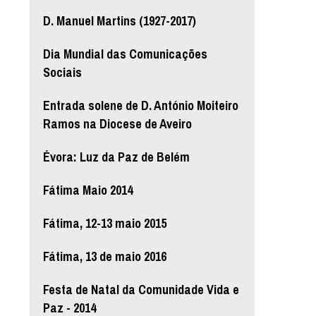
D. Manuel Martins (1927-2017)
Dia Mundial das Comunicações
Sociais
Entrada solene de D. António Moiteiro
Ramos na Diocese de Aveiro
Évora: Luz da Paz de Belém
Fátima Maio 2014
Fátima, 12-13 maio 2015
Fátima, 13 de maio 2016
Festa de Natal da Comunidade Vida e
Paz - 2014