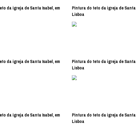
eto da igreja de Santa Isabel, em
Pintura do teto da igreja de Santa 
Lisboa
eto da igreja de Santa Isabel, em
Pintura do teto da igreja de Santa 
Lisboa
eto da igreja de Santa Isabel, em
Pintura do teto da igreja de Santa 
Lisboa