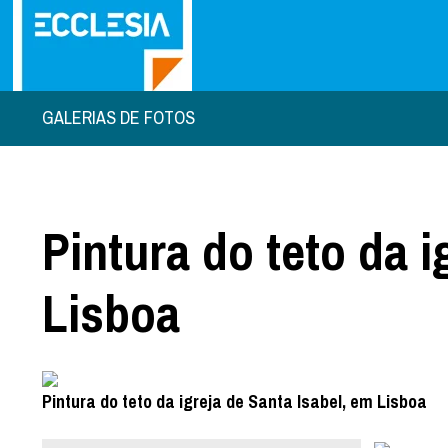
GALERIAS DE FOTOS
Pintura do teto da i
Lisboa
Pintura do teto da igreja de Santa Isabel, em Lisboa