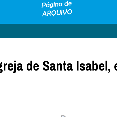
greja de Santa Isabel,