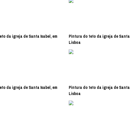
eto da igreja de Santa Isabel, em
Pintura do teto da igreja de Santa 
Lisboa
eto da igreja de Santa Isabel, em
Pintura do teto da igreja de Santa 
Lisboa