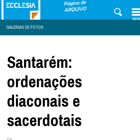
GALERIAS DE FOTOS
Santarém:
ordenações
diaconais e
sacerdotais