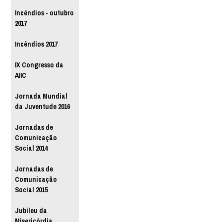
Incêndios - outubro
2017
Incêndios 2017
IX Congresso da
AIIC
Jornada Mundial
da Juventude 2016
Jornadas de
Comunicação
Social 2014
Jornadas de
Comunicação
Social 2015
Jubileu da
Misericórdia