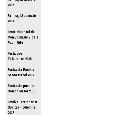
2015
Fátima, 13 de maio
2016
Festa de Natal da
Comunidade Vida e
Paz - 2014
Festa dos
Tabuleiros 2015
Festas da Rainha
Santa Isabel 2016
Festas do povo de
Campo Maior 2015
Festival Terras sem
Sombra - Odemira
2017