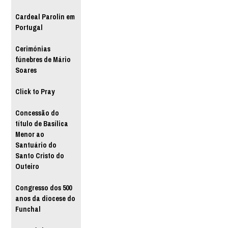
Cardeal Parolin em
Portugal
Cerimónias
fúnebres de Mário
Soares
Click to Pray
Concessão do
título de Basílica
Menor ao
Santuário do
Santo Cristo do
Outeiro
Congresso dos 500
anos da diocese do
Funchal