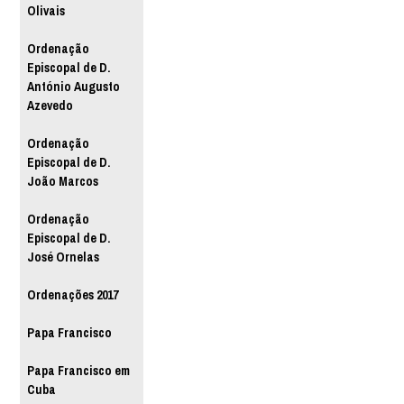
Olivais
Ordenação
Episcopal de D.
António Augusto
Azevedo
Ordenação
Episcopal de D.
João Marcos
Ordenação
Episcopal de D.
José Ornelas
Ordenações 2017
Papa Francisco
Papa Francisco em
Cuba