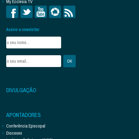
My Ecclesia TV
Assine a newsletter
DIVULGAÇÃO
APONTADORES
Conferência Episcopal
Dioceses