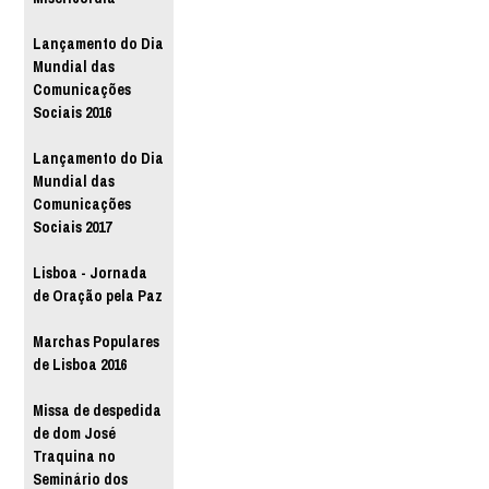
Lançamento do Dia
Mundial das
Comunicações
Sociais 2016
Lançamento do Dia
Mundial das
Comunicações
Sociais 2017
Lisboa - Jornada
de Oração pela Paz
Marchas Populares
de Lisboa 2016
Missa de despedida
de dom José
Traquina no
Seminário dos