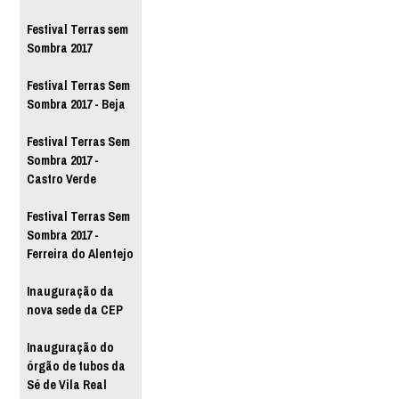
Festival Terras sem
Sombra 2017
Festival Terras Sem
Sombra 2017 - Beja
Festival Terras Sem
Sombra 2017 -
Castro Verde
Festival Terras Sem
Sombra 2017 -
Ferreira do Alentejo
Inauguração da
nova sede da CEP
Inauguração do
órgão de tubos da
Sé de Vila Real