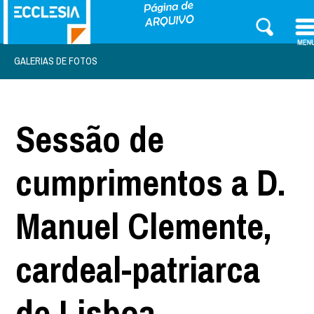
GALERIAS DE FOTOS
Sessão de
cumprimentos a D.
Manuel Clemente,
cardeal-patriarca
de Lisboa