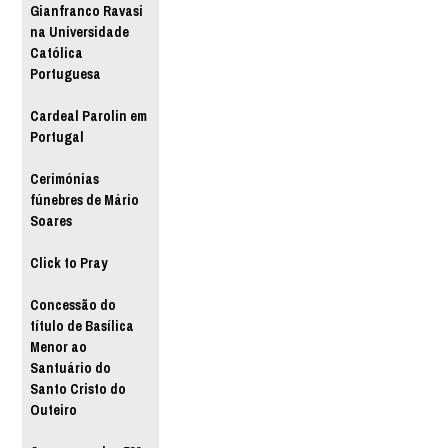
Gianfranco Ravasi
na Universidade
Católica
Portuguesa
Cardeal Parolin em
Portugal
Cerimónias
fúnebres de Mário
Soares
Click to Pray
Concessão do
título de Basílica
Menor ao
Santuário do
Santo Cristo do
Outeiro