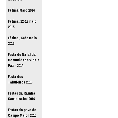
Fátima Maio 2014
Fátima, 12-13 maio
2015
Fátima, 13 de maio
2016
Festa de Natal da
Comunidade Vida e
Paz - 2014
Festa dos
Tabuleiros 2015
Festas da Rainha
Santa Isabel 2016
Festas do povo de
Campo Maior 2015