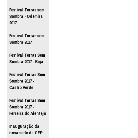
Festival Terras sem
Sombra - Odemira
2017
Festival Terras sem
Sombra 2017
Festival Terras Sem
Sombra 2017 - Beja
Festival Terras Sem
Sombra 2017 -
Castro Verde
Festival Terras Sem
Sombra 2017 -
Ferreira do Alentejo
Inauguração da
nova sede da CEP