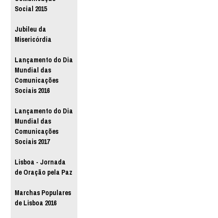
Social 2015
Jubileu da
Misericórdia
Lançamento do Dia
Mundial das
Comunicações
Sociais 2016
Lançamento do Dia
Mundial das
Comunicações
Sociais 2017
Lisboa - Jornada
de Oração pela Paz
Marchas Populares
de Lisboa 2016