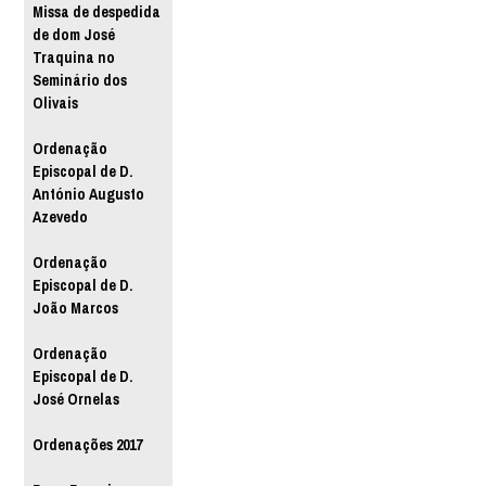
Missa de despedida
de dom José
Traquina no
Seminário dos
Olivais
Ordenação
Episcopal de D.
António Augusto
Azevedo
Ordenação
Episcopal de D.
João Marcos
Ordenação
Episcopal de D.
José Ornelas
Ordenações 2017