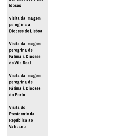
Idosos
Visita da imagem
peregrina à
Diocese de Lisboa
Visita da imagem
peregrina de
Fátima à Diocese
de Vila Real
Visita da imagem
peregrina de
Fátima à Diocese
do Porto
Visita do
Presidente da
República ao
Vaticano