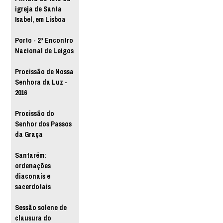
igreja de Santa
Isabel, em Lisboa
Porto - 2º Encontro
Nacional de Leigos
Procissão de Nossa
Senhora da Luz -
2016
Procissão do
Senhor dos Passos
da Graça
Santarém:
ordenações
diaconais e
sacerdotais
Sessão solene de
clausura do