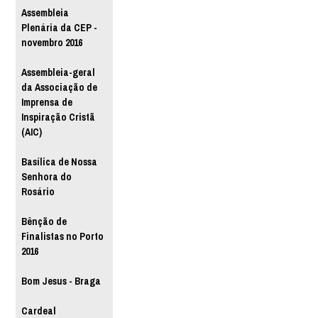
Assembleia
Plenária da CEP -
novembro 2016
Assembleia-geral
da Associação de
Imprensa de
Inspiração Cristã
(AIC)
Basílica de Nossa
Senhora do
Rosário
Bênção de
Finalistas no Porto
2016
Bom Jesus - Braga
Cardeal