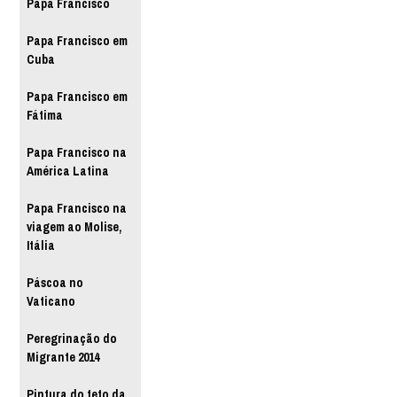
Papa Francisco
Papa Francisco em
Cuba
Papa Francisco em
Fátima
Papa Francisco na
América Latina
Papa Francisco na
viagem ao Molise,
Itália
Páscoa no
Vaticano
Peregrinação do
Migrante 2014
Pintura do teto da