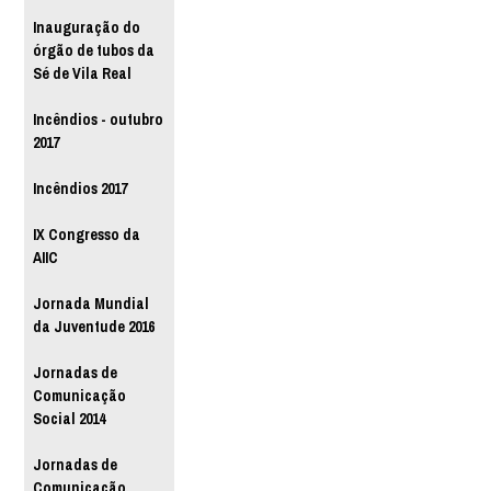
Inauguração do
órgão de tubos da
Sé de Vila Real
Incêndios - outubro
2017
Incêndios 2017
IX Congresso da
AIIC
Jornada Mundial
da Juventude 2016
Jornadas de
Comunicação
Social 2014
Jornadas de
Comunicação