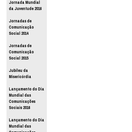
Jornada Mundial
da Juventude 2016
Jornadas de
Comunicação
Social 2014
Jornadas de
Comunicação
Social 2015
Jubileu da
Misericórdia
Lançamento do Dia
Mundial das
Comunicações
Sociais 2016
Lançamento do Dia
Mundial das