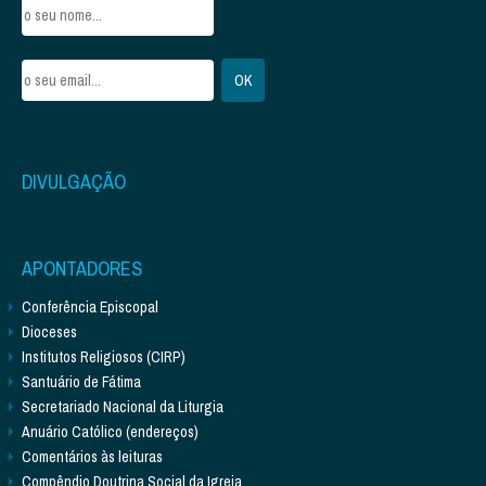
DIVULGAÇÃO
APONTADORES
Conferência Episcopal
Dioceses
Institutos Religiosos (CIRP)
Santuário de Fátima
Secretariado Nacional da Liturgia
Anuário Católico (endereços)
Comentários às leituras
Compêndio Doutrina Social da Igreja