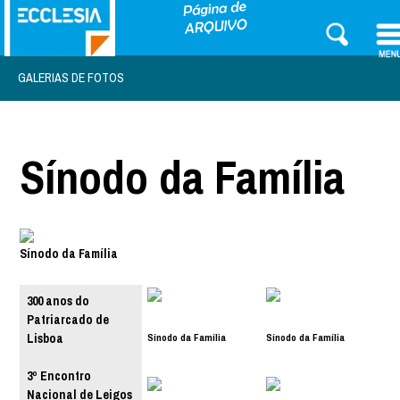
GALERIAS DE FOTOS
Sínodo da Família
Sínodo da Família
300 anos do
Patriarcado de
Sínodo da Família
Sínodo da Família
Lisboa
3º Encontro
Nacional de Leigos