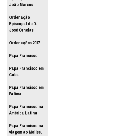
João Marcos
Ordenação
Episcopal de D.
José Ornelas
Ordenações 2017
Papa Francisco
Papa Francisco em
Cuba
Papa Francisco em
Fátima
Papa Francisco na
América Latina
Papa Francisco na
viagem ao Molise,