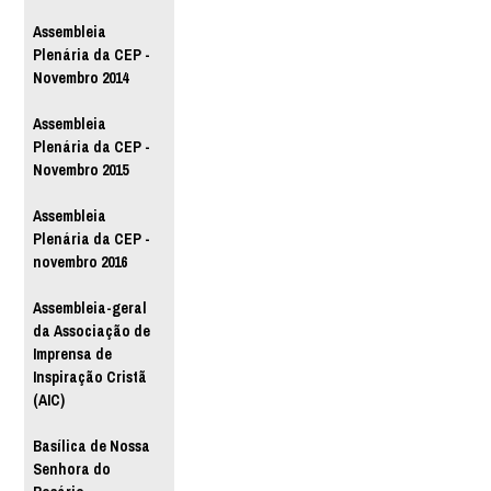
Assembleia
Plenária da CEP -
Novembro 2014
Assembleia
Plenária da CEP -
Novembro 2015
Assembleia
Plenária da CEP -
novembro 2016
Assembleia-geral
da Associação de
Imprensa de
Inspiração Cristã
(AIC)
Basílica de Nossa
Senhora do