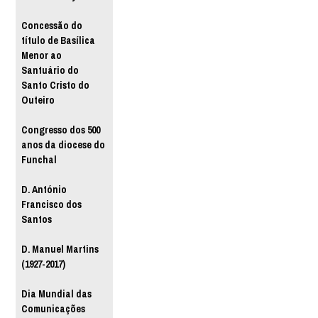
Concessão do
título de Basílica
Menor ao
Santuário do
Santo Cristo do
Outeiro
Congresso dos 500
anos da diocese do
Funchal
D. António
Francisco dos
Santos
D. Manuel Martins
(1927-2017)
Dia Mundial das
Comunicações