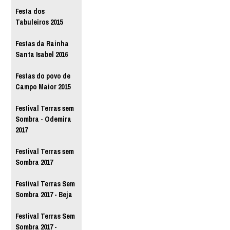
Festa dos
Tabuleiros 2015
Festas da Rainha
Santa Isabel 2016
Festas do povo de
Campo Maior 2015
Festival Terras sem
Sombra - Odemira
2017
Festival Terras sem
Sombra 2017
Festival Terras Sem
Sombra 2017 - Beja
Festival Terras Sem
Sombra 2017 -