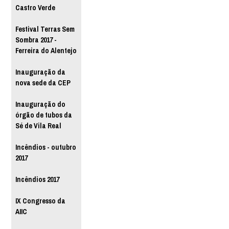
Castro Verde
Festival Terras Sem
Sombra 2017 -
Ferreira do Alentejo
Inauguração da
nova sede da CEP
Inauguração do
órgão de tubos da
Sé de Vila Real
Incêndios - outubro
2017
Incêndios 2017
IX Congresso da
AIIC