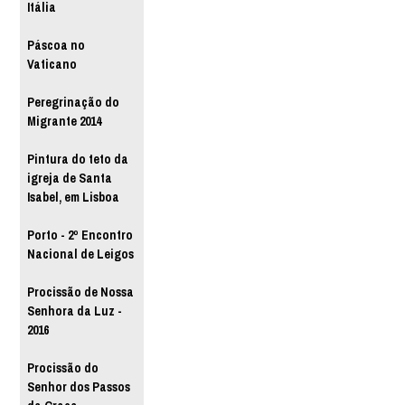
Itália
Páscoa no
Vaticano
Peregrinação do
Migrante 2014
Pintura do teto da
igreja de Santa
Isabel, em Lisboa
Porto - 2º Encontro
Nacional de Leigos
Procissão de Nossa
Senhora da Luz -
2016
Procissão do
Senhor dos Passos