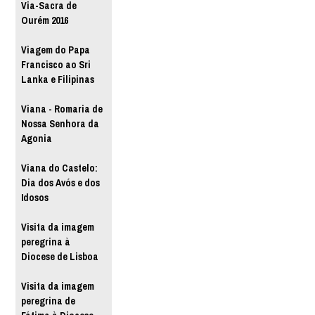
Via-Sacra de
Ourém 2016
Viagem do Papa
Francisco ao Sri
Lanka e Filipinas
Viana - Romaria de
Nossa Senhora da
Agonia
Viana do Castelo:
Dia dos Avós e dos
Idosos
Visita da imagem
peregrina à
Diocese de Lisboa
Visita da imagem
peregrina de