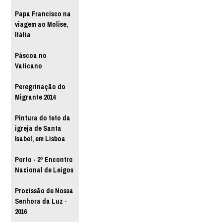
Papa Francisco na
viagem ao Molise,
Itália
Páscoa no
Vaticano
Peregrinação do
Migrante 2014
Pintura do teto da
igreja de Santa
Isabel, em Lisboa
Porto - 2º Encontro
Nacional de Leigos
Procissão de Nossa
Senhora da Luz -
2016