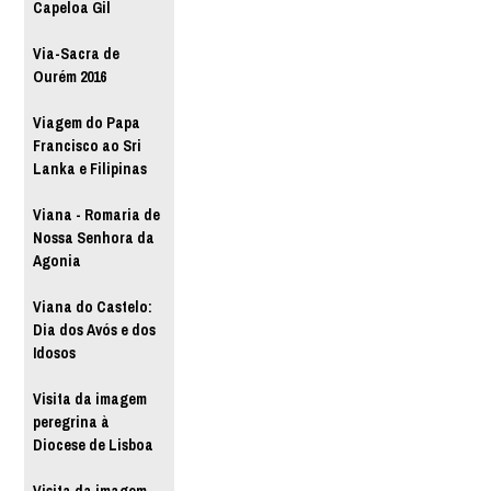
Capeloa Gil
Via-Sacra de
Ourém 2016
Viagem do Papa
Francisco ao Sri
Lanka e Filipinas
Viana - Romaria de
Nossa Senhora da
Agonia
Viana do Castelo:
Dia dos Avós e dos
Idosos
Visita da imagem
peregrina à
Diocese de Lisboa