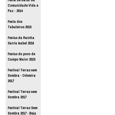
Festa de Natal da
Comunidade Vida e
Paz - 2014
Festa dos
Tabuleiros 2015
Festas da Rainha
Santa Isabel 2016
Festas do povo de
Campo Maior 2015
Festival Terras sem
Sombra - Odemira
2017
Festival Terras sem
Sombra 2017
Festival Terras Sem
Sombra 2017 - Beja