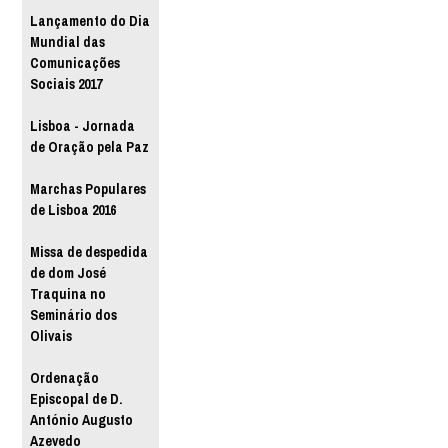
Lançamento do Dia
Mundial das
Comunicações
Sociais 2017
Lisboa - Jornada
de Oração pela Paz
Marchas Populares
de Lisboa 2016
Missa de despedida
de dom José
Traquina no
Seminário dos
Olivais
Ordenação
Episcopal de D.
António Augusto
Azevedo