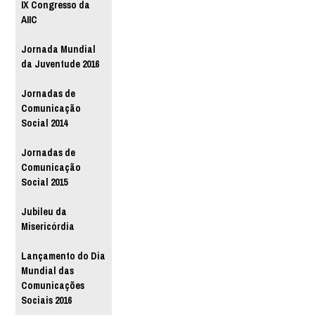
IX Congresso da
AIIC
Jornada Mundial
da Juventude 2016
Jornadas de
Comunicação
Social 2014
Jornadas de
Comunicação
Social 2015
Jubileu da
Misericórdia
Lançamento do Dia
Mundial das
Comunicações
Sociais 2016