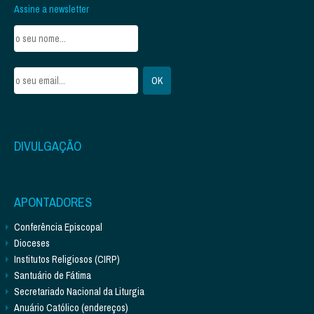
Assine a newsletter
DIVULGAÇÃO
APONTADORES
Conferência Episcopal
Dioceses
Institutos Religiosos (CIRP)
Santuário de Fátima
Secretariado Nacional da Liturgia
Anuário Católico (endereços)