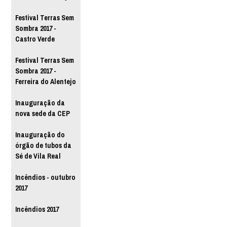
Festival Terras Sem
Sombra 2017 -
Castro Verde
Festival Terras Sem
Sombra 2017 -
Ferreira do Alentejo
Inauguração da
nova sede da CEP
Inauguração do
órgão de tubos da
Sé de Vila Real
Incêndios - outubro
2017
Incêndios 2017