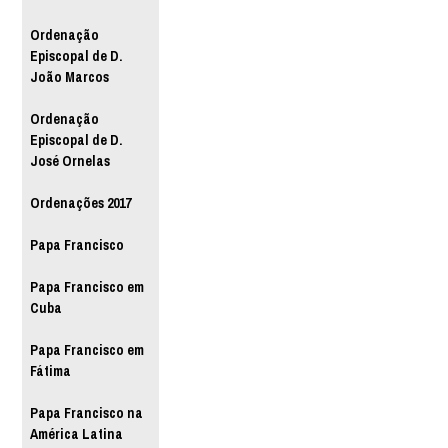
Ordenação
Episcopal de D.
João Marcos
Ordenação
Episcopal de D.
José Ornelas
Ordenações 2017
Papa Francisco
Papa Francisco em
Cuba
Papa Francisco em
Fátima
Papa Francisco na
América Latina