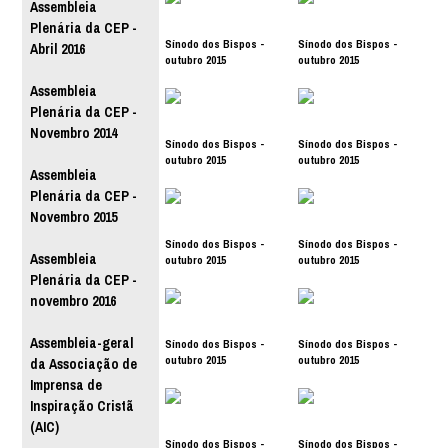
Assembleia
Plenária da CEP -
Sínodo dos Bispos -
Sínodo dos Bispos -
Abril 2016
outubro 2015
outubro 2015
Assembleia
Plenária da CEP -
Novembro 2014
Sínodo dos Bispos -
Sínodo dos Bispos -
outubro 2015
outubro 2015
Assembleia
Plenária da CEP -
Novembro 2015
Sínodo dos Bispos -
Sínodo dos Bispos -
Assembleia
outubro 2015
outubro 2015
Plenária da CEP -
novembro 2016
Assembleia-geral
Sínodo dos Bispos -
Sínodo dos Bispos -
outubro 2015
outubro 2015
da Associação de
Imprensa de
Inspiração Cristã
(AIC)
Sínodo dos Bispos -
Sínodo dos Bispos -