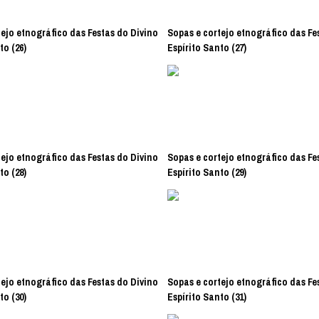
ejo etnográfico das Festas do Divino
Sopas e cortejo etnográfico das Fe
to (26)
Espírito Santo (27)
ejo etnográfico das Festas do Divino
Sopas e cortejo etnográfico das Fe
to (28)
Espírito Santo (29)
ejo etnográfico das Festas do Divino
Sopas e cortejo etnográfico das Fe
to (30)
Espírito Santo (31)