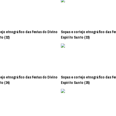
ejo etnográfico das Festas do Divino
Sopas e cortejo etnográfico das Fe
to (32)
Espírito Santo (33)
ejo etnográfico das Festas do Divino
Sopas e cortejo etnográfico das Fe
to (34)
Espírito Santo (35)