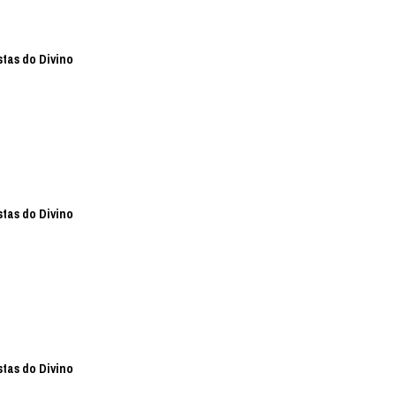
stas do Divino
stas do Divino
stas do Divino