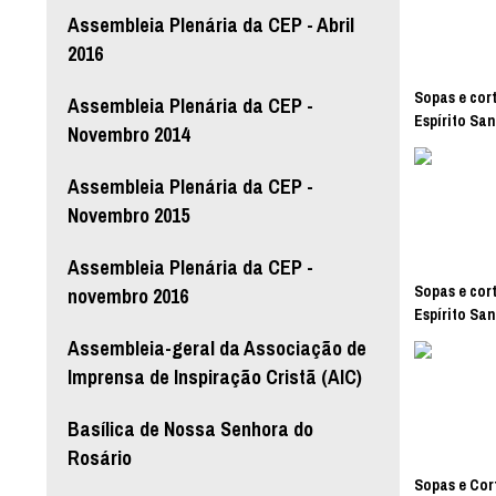
Assembleia Plenária da CEP - Abril
2016
Sopas e cort
Assembleia Plenária da CEP -
Espírito San
Novembro 2014
Assembleia Plenária da CEP -
Novembro 2015
Assembleia Plenária da CEP -
Sopas e cort
novembro 2016
Espírito San
Assembleia-geral da Associação de
Imprensa de Inspiração Cristã (AIC)
Basílica de Nossa Senhora do
Rosário
Sopas e Cort