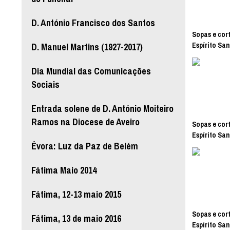
D. António Francisco dos Santos
Sopas e cort
D. Manuel Martins (1927-2017)
Espírito San
Dia Mundial das Comunicações
Sociais
Entrada solene de D. António Moiteiro
Ramos na Diocese de Aveiro
Sopas e cort
Espírito San
Évora: Luz da Paz de Belém
Fátima Maio 2014
Fátima, 12-13 maio 2015
Sopas e cort
Fátima, 13 de maio 2016
Espírito San