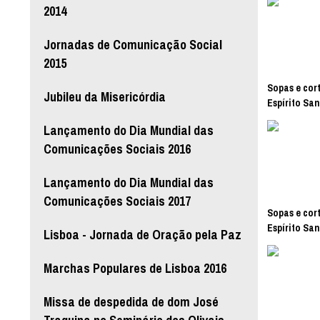
2014
Jornadas de Comunicação Social
2015
Sopas e cort
Jubileu da Misericórdia
Espírito San
Lançamento do Dia Mundial das
Comunicações Sociais 2016
Lançamento do Dia Mundial das
Comunicações Sociais 2017
Sopas e cort
Espírito San
Lisboa - Jornada de Oração pela Paz
Marchas Populares de Lisboa 2016
Missa de despedida de dom José