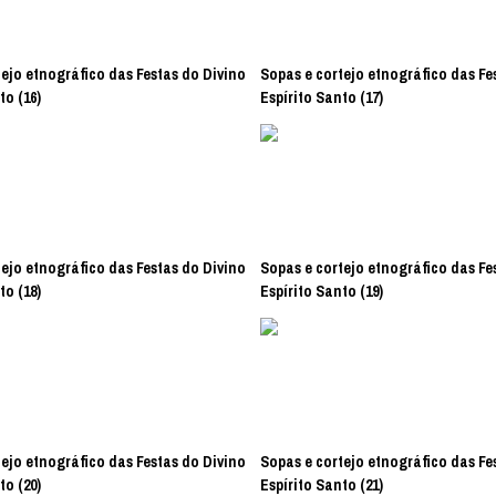
ejo etnográfico das Festas do Divino
Sopas e cortejo etnográfico das Fe
to (16)
Espírito Santo (17)
ejo etnográfico das Festas do Divino
Sopas e cortejo etnográfico das Fe
to (18)
Espírito Santo (19)
ejo etnográfico das Festas do Divino
Sopas e cortejo etnográfico das Fe
to (20)
Espírito Santo (21)