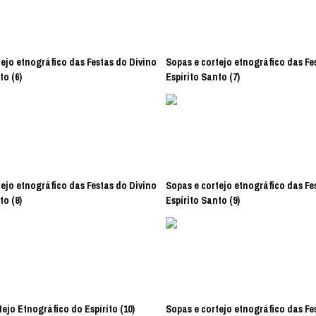
ejo etnográfico das Festas do Divino
Sopas e cortejo etnográfico das Fe
to (6)
Espírito Santo (7)
ejo etnográfico das Festas do Divino
Sopas e cortejo etnográfico das Fe
to (8)
Espírito Santo (9)
ejo Etnográfico do Espírito (10)
Sopas e cortejo etnográfico das Fe