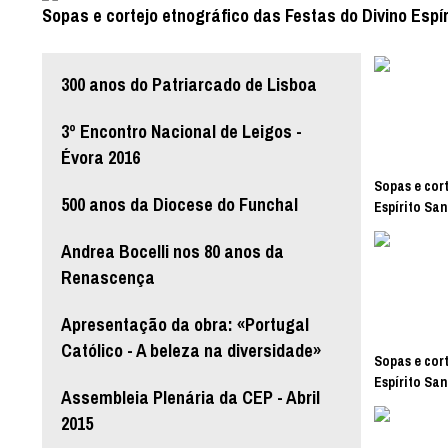
Sopas e cortejo etnográfico das Festas do Divino Espír
300 anos do Patriarcado de Lisboa
3º Encontro Nacional de Leigos -
Évora 2016
Sopas e cort
500 anos da Diocese do Funchal
Espírito San
Andrea Bocelli nos 80 anos da
Renascença
Apresentação da obra: «Portugal
Católico - A beleza na diversidade»
Sopas e cort
Espírito San
Assembleia Plenária da CEP - Abril
2015