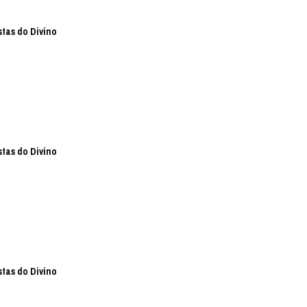
stas do Divino
stas do Divino
stas do Divino