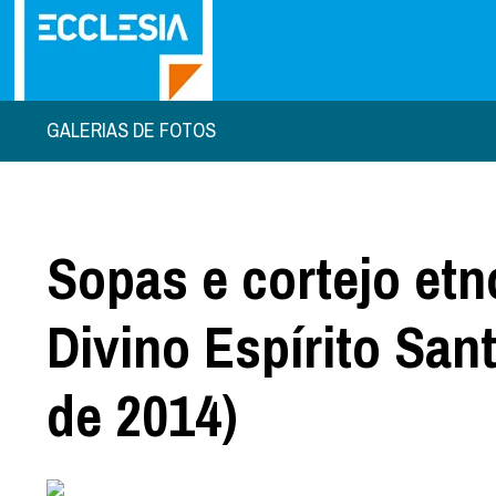
GALERIAS DE FOTOS
Sopas e cortejo etn
Divino Espírito San
de 2014)