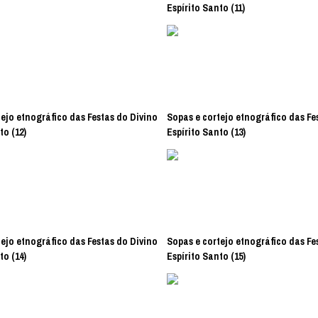
Espírito Santo (11)
ejo etnográfico das Festas do Divino
Sopas e cortejo etnográfico das Fe
to (12)
Espírito Santo (13)
ejo etnográfico das Festas do Divino
Sopas e cortejo etnográfico das Fe
to (14)
Espírito Santo (15)