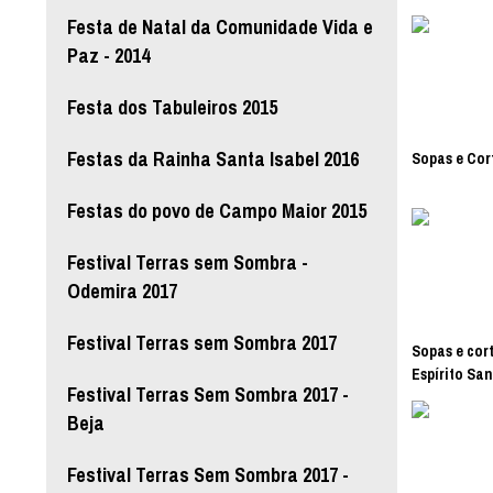
Festa de Natal da Comunidade Vida e
Paz - 2014
Festa dos Tabuleiros 2015
Festas da Rainha Santa Isabel 2016
Sopas e Cort
Festas do povo de Campo Maior 2015
Festival Terras sem Sombra -
Odemira 2017
Festival Terras sem Sombra 2017
Sopas e cort
Espírito San
Festival Terras Sem Sombra 2017 -
Beja
Festival Terras Sem Sombra 2017 -