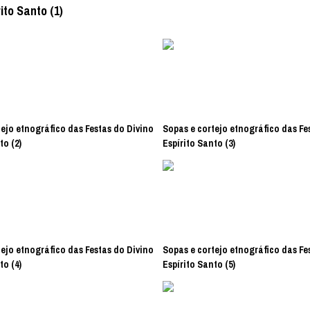
ito Santo (1)
ejo etnográfico das Festas do Divino
Sopas e cortejo etnográfico das Fe
to (2)
Espírito Santo (3)
ejo etnográfico das Festas do Divino
Sopas e cortejo etnográfico das Fe
to (4)
Espírito Santo (5)