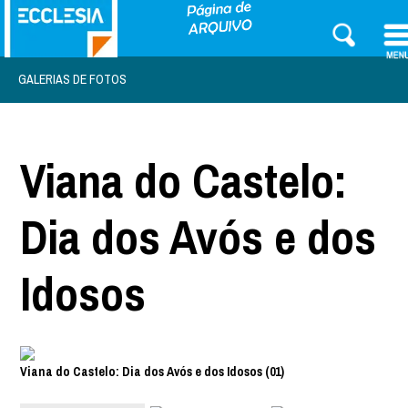
GALERIAS DE FOTOS
Viana do Castelo:
Dia dos Avós e dos
Idosos
Viana do Castelo: Dia dos Avós e dos Idosos (01)