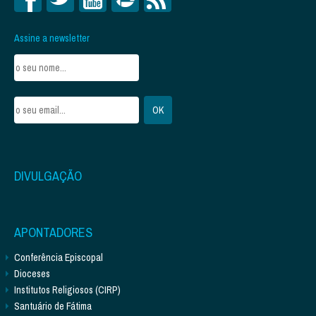
Assine a newsletter
DIVULGAÇÃO
APONTADORES
Conferência Episcopal
Dioceses
Institutos Religiosos (CIRP)
Santuário de Fátima