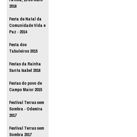
2016
Festa de Natal da
Comunidade Vida e
Paz - 2014
Festa dos
Tabuleiros 2015
Festas da Rainha
Santa Isabel 2016
Festas do povo de
Campo Maior 2015
Festival Terras sem
Sombra - Odemira
2017
Festival Terras sem
Sombra 2017