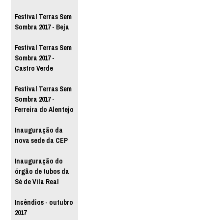
Festival Terras Sem
Sombra 2017 - Beja
Festival Terras Sem
Sombra 2017 -
Castro Verde
Festival Terras Sem
Sombra 2017 -
Ferreira do Alentejo
Inauguração da
nova sede da CEP
Inauguração do
órgão de tubos da
Sé de Vila Real
Incêndios - outubro
2017