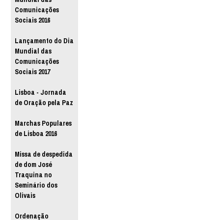
Comunicações
Sociais 2016
Lançamento do Dia
Mundial das
Comunicações
Sociais 2017
Lisboa - Jornada
de Oração pela Paz
Marchas Populares
de Lisboa 2016
Missa de despedida
de dom José
Traquina no
Seminário dos
Olivais
Ordenação