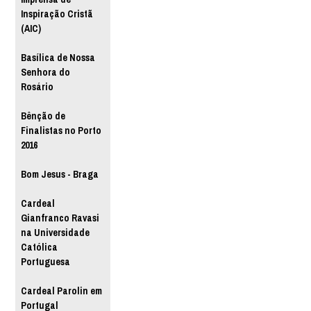
Inspiração Cristã
(AIC)
Basílica de Nossa
Senhora do
Rosário
Bênção de
Finalistas no Porto
2016
Bom Jesus - Braga
Cardeal
Gianfranco Ravasi
na Universidade
Católica
Portuguesa
Cardeal Parolin em
Portugal