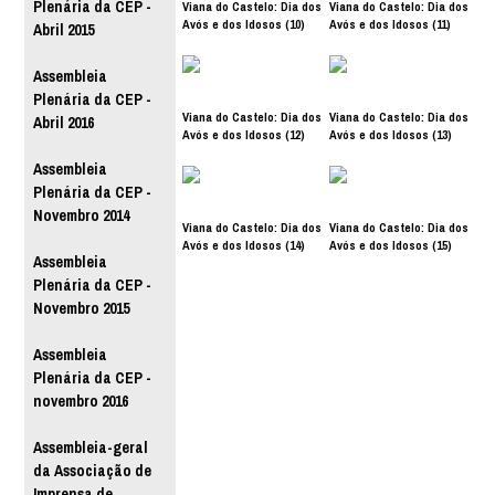
Plenária da CEP -
Viana do Castelo: Dia dos
Viana do Castelo: Dia dos
Avós e dos Idosos (10)
Avós e dos Idosos (11)
Abril 2015
Assembleia
Plenária da CEP -
Viana do Castelo: Dia dos
Viana do Castelo: Dia dos
Abril 2016
Avós e dos Idosos (12)
Avós e dos Idosos (13)
Assembleia
Plenária da CEP -
Novembro 2014
Viana do Castelo: Dia dos
Viana do Castelo: Dia dos
Avós e dos Idosos (14)
Avós e dos Idosos (15)
Assembleia
Plenária da CEP -
Novembro 2015
Assembleia
Plenária da CEP -
novembro 2016
Assembleia-geral
da Associação de
Imprensa de