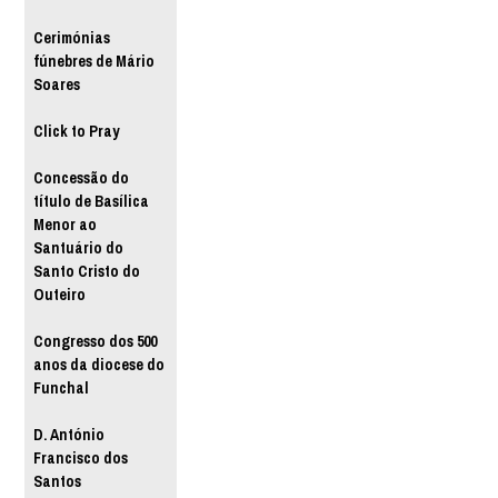
Cerimónias
fúnebres de Mário
Soares
Click to Pray
Concessão do
título de Basílica
Menor ao
Santuário do
Santo Cristo do
Outeiro
Congresso dos 500
anos da diocese do
Funchal
D. António
Francisco dos
Santos