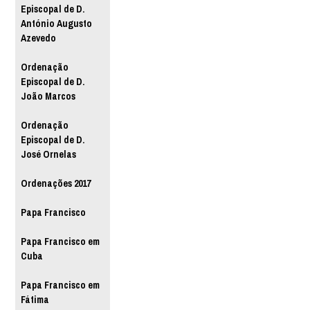
Episcopal de D.
António Augusto
Azevedo
Ordenação
Episcopal de D.
João Marcos
Ordenação
Episcopal de D.
José Ornelas
Ordenações 2017
Papa Francisco
Papa Francisco em
Cuba
Papa Francisco em
Fátima