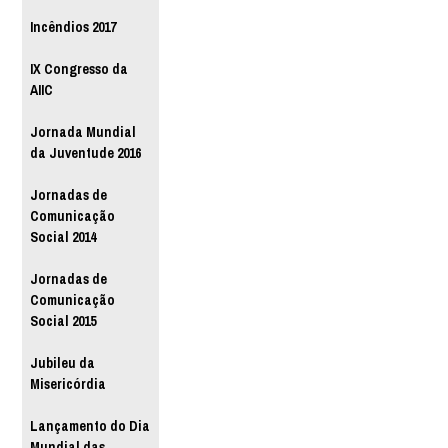
Incêndios 2017
IX Congresso da
AIIC
Jornada Mundial
da Juventude 2016
Jornadas de
Comunicação
Social 2014
Jornadas de
Comunicação
Social 2015
Jubileu da
Misericórdia
Lançamento do Dia
Mundial das