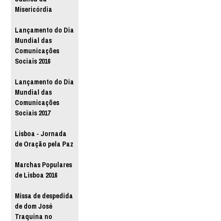
Misericórdia
Lançamento do Dia
Mundial das
Comunicações
Sociais 2016
Lançamento do Dia
Mundial das
Comunicações
Sociais 2017
Lisboa - Jornada
de Oração pela Paz
Marchas Populares
de Lisboa 2016
Missa de despedida
de dom José
Traquina no