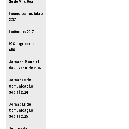
Sé de Vila Real
Incêndios - outubro
2017
Incêndios 2017
IX Congresso da
AIIC
Jornada Mundial
da Juventude 2016
Jornadas de
Comunicação
Social 2014
Jornadas de
Comunicação
Social 2015
Jubileu da