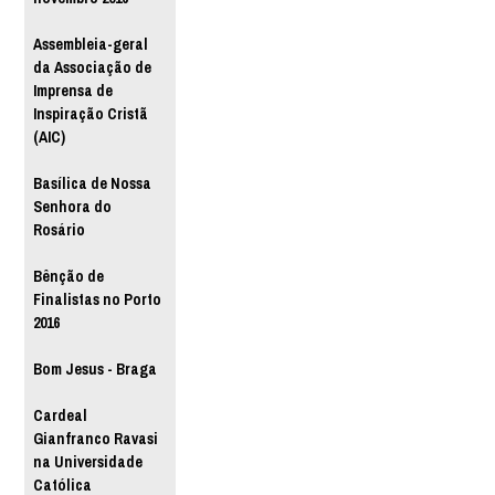
Assembleia-geral
da Associação de
Imprensa de
Inspiração Cristã
(AIC)
Basílica de Nossa
Senhora do
Rosário
Bênção de
Finalistas no Porto
2016
Bom Jesus - Braga
Cardeal
Gianfranco Ravasi
na Universidade
Católica