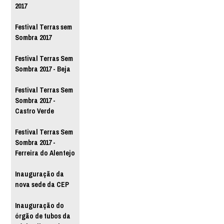
2017
Festival Terras sem
Sombra 2017
Festival Terras Sem
Sombra 2017 - Beja
Festival Terras Sem
Sombra 2017 -
Castro Verde
Festival Terras Sem
Sombra 2017 -
Ferreira do Alentejo
Inauguração da
nova sede da CEP
Inauguração do
órgão de tubos da