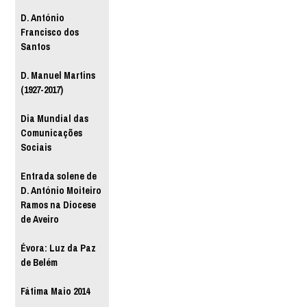
D. António
Francisco dos
Santos
D. Manuel Martins
(1927-2017)
Dia Mundial das
Comunicações
Sociais
Entrada solene de
D. António Moiteiro
Ramos na Diocese
de Aveiro
Évora: Luz da Paz
de Belém
Fátima Maio 2014