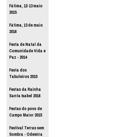
Fátima, 12-13 maio
2015
Fátima, 13 de maio
2016
Festa de Natal da
Comunidade Vida e
Paz - 2014
Festa dos
Tabuleiros 2015
Festas da Rainha
Santa Isabel 2016
Festas do povo de
Campo Maior 2015
Festival Terras sem
Sombra - Odemira