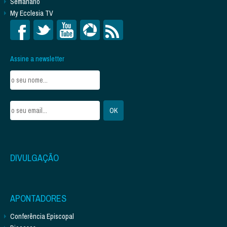
Semanário
My Ecclesia TV
Assine a newsletter
DIVULGAÇÃO
APONTADORES
Conferência Episcopal