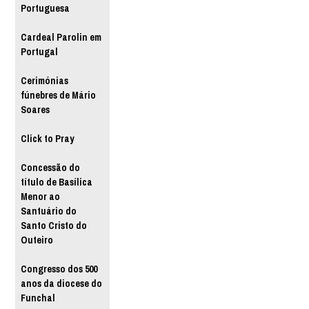
Portuguesa
Cardeal Parolin em
Portugal
Cerimónias
fúnebres de Mário
Soares
Click to Pray
Concessão do
título de Basílica
Menor ao
Santuário do
Santo Cristo do
Outeiro
Congresso dos 500
anos da diocese do
Funchal