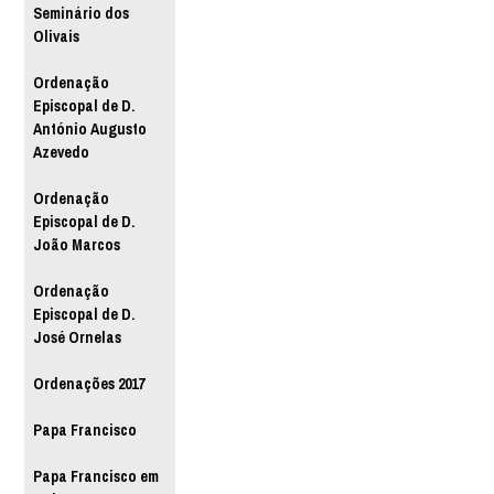
Seminário dos
Olivais
Ordenação
Episcopal de D.
António Augusto
Azevedo
Ordenação
Episcopal de D.
João Marcos
Ordenação
Episcopal de D.
José Ornelas
Ordenações 2017
Papa Francisco
Papa Francisco em