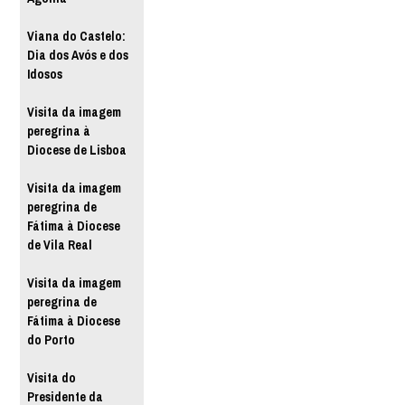
Viana do Castelo:
Dia dos Avós e dos
Idosos
Visita da imagem
peregrina à
Diocese de Lisboa
Visita da imagem
peregrina de
Fátima à Diocese
de Vila Real
Visita da imagem
peregrina de
Fátima à Diocese
do Porto
Visita do
Presidente da