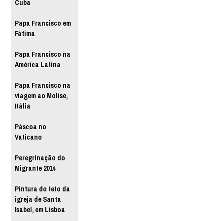
Cuba
Papa Francisco em
Fátima
Papa Francisco na
América Latina
Papa Francisco na
viagem ao Molise,
Itália
Páscoa no
Vaticano
Peregrinação do
Migrante 2014
Pintura do teto da
igreja de Santa
Isabel, em Lisboa