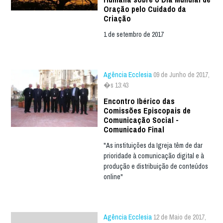
Oração pelo Cuidado da
Criação
1 de setembro de 2017
Agência Ecclesia
09 de Junho de 2017,
�s 13:43
Encontro Ibérico das
Comissões Episcopais de
Comunicação Social -
Comunicado Final
"As instituições da Igreja têm de dar
prioridade à comunicação digital e à
produção e distribuição de conteúdos
online"
Agência Ecclesia
12 de Maio de 2017,