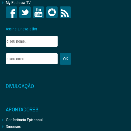
My Ecclesia TV
Assine a newsletter
DIVULGAÇÃO
APONTADORES
Conferência Episcopal
Dioceses