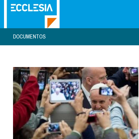
DOCUMENTOS