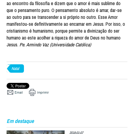
ao encontro da filosofia e dizem que o amor é mais sublime do
que o pensamento puro. O pensamento absoluto é amar, dar-se
ao outro para se transcender a si próprio no outro. Esse Amor
manifestou-se definitivamente ao encarnar em Jesus. Por isso, o
cristianismo é humanismo, porque permite a divinização do ser
humano ao este acolher a riqueza do amor de Deus no humano
Jesus.
Pe. Armindo Vaz (Universidade Católica)
Natal
Em destaque
2018-01-07