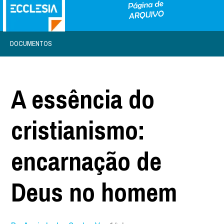
DOCUMENTOS
A essência do
cristianismo:
encarnação de
Deus no homem