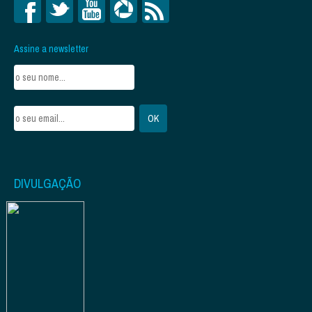
Assine a newsletter
DIVULGAÇÃO