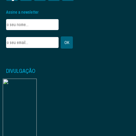
Assine a newsletter
DIVULGAÇÃO