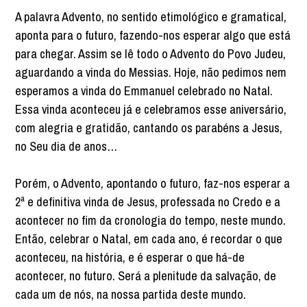
A palavra Advento, no sentido etimológico e gramatical,
aponta para o futuro, fazendo-nos esperar algo que está
para chegar. Assim se lê todo o Advento do Povo Judeu,
aguardando a vinda do Messias. Hoje, não pedimos nem
esperamos a vinda do Emmanuel celebrado no Natal.
Essa vinda aconteceu já e celebramos esse aniversário,
com alegria e gratidão, cantando os parabéns a Jesus,
no Seu dia de anos…
Porém, o Advento, apontando o futuro, faz-nos esperar a
2ª e definitiva vinda de Jesus, professada no Credo e a
acontecer no fim da cronologia do tempo, neste mundo.
Então, celebrar o Natal, em cada ano, é recordar o que
aconteceu, na história, e é esperar o que há-de
acontecer, no futuro. Será a plenitude da salvação, de
cada um de nós, na nossa partida deste mundo.