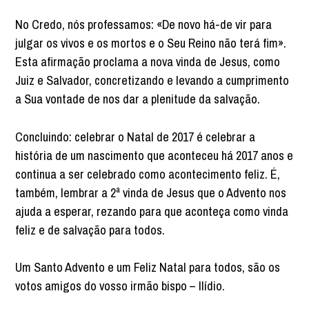
No Credo, nós professamos: «De novo há-de vir para
julgar os vivos e os mortos e o Seu Reino não terá fim».
Esta afirmação proclama a nova vinda de Jesus, como
Juiz e Salvador, concretizando e levando a cumprimento
a Sua vontade de nos dar a plenitude da salvação.
Concluindo: celebrar o Natal de 2017 é celebrar a
história de um nascimento que aconteceu há 2017 anos e
continua a ser celebrado como acontecimento feliz. É,
também, lembrar a 2ª vinda de Jesus que o Advento nos
ajuda a esperar, rezando para que aconteça como vinda
feliz e de salvação para todos.
Um Santo Advento e um Feliz Natal para todos, são os
votos amigos do vosso irmão bispo – Ilídio.