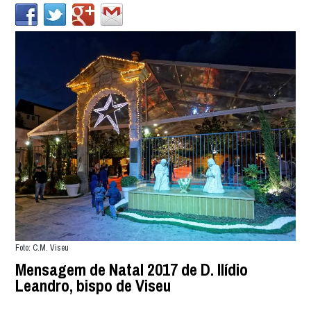
Foto: C.M. Viseu
Mensagem de Natal 2017 de D. Ilídio
Leandro, bispo de Viseu