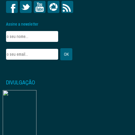
Assine a newsletter
DIVULGAÇÃO