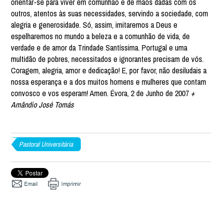
orientar-se para viver em comunhão e de mãos dadas com os
outros, atentos às suas necessidades, servindo a sociedade, com
alegria e generosidade. Só, assim, imitaremos a Deus e
espelharemos no mundo a beleza e a comunhão de vida, de
verdade e de amor da Trindade Santíssima. Portugal e uma
multidão de pobres, necessitados e ignorantes precisam de vós.
Coragem, alegria, amor e dedicação! E, por favor, não desiludais a
nossa esperança e a dos muitos homens e mulheres que contam
convosco e vos esperam! Amen. Évora, 2 de Junho de 2007
+
Amândio José Tomás
Pastoral Universitária