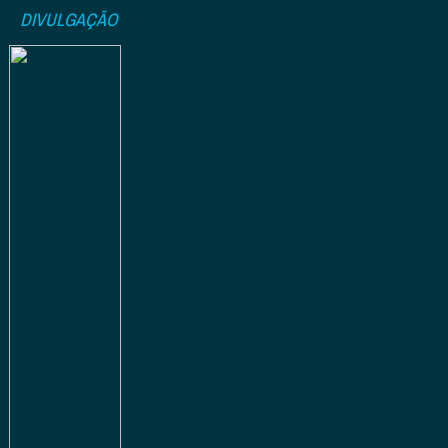
DIVULGAÇÃO