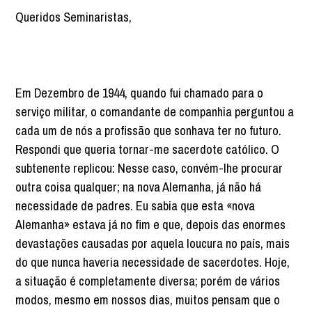
Queridos Seminaristas,
Em Dezembro de 1944, quando fui chamado para o
serviço militar, o comandante de companhia perguntou a
cada um de nós a profissão que sonhava ter no futuro.
Respondi que queria tornar-me sacerdote católico. O
subtenente replicou: Nesse caso, convém-lhe procurar
outra coisa qualquer; na nova Alemanha, já não há
necessidade de padres. Eu sabia que esta «nova
Alemanha» estava já no fim e que, depois das enormes
devastações causadas por aquela loucura no país, mais
do que nunca haveria necessidade de sacerdotes. Hoje,
a situação é completamente diversa; porém de vários
modos, mesmo em nossos dias, muitos pensam que o