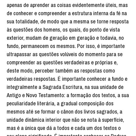
apenas de aprender as coisas evidentemente úteis, mas
de conhecer e compreender a estrutura interna da fé na
sua totalidade, de modo que a mesma se torne resposta
às questões dos homens, os quais, do ponto de vista
exterior, mudam de geração em geração e todavia, no
fundo, permanecem os mesmos. Por isso, é importante
ultrapassar as questões volúveis do momento para se
compreender as questões verdadeiras e próprias e,
deste modo, perceber também as respostas como
verdadeiras respostas. É importante conhecer a fundo e
integralmente a Sagrada Escritura, na sua unidade de
Antigo e Novo Testamento: a formação dos textos, a sua
peculiaridade literária, a gradual composição dos
mesmos até se formar o cânon dos livros sagrados, a
unidade dinâmica interior que não se nota à superfície,
mas é a única que dá a todos e cada um dos textos o