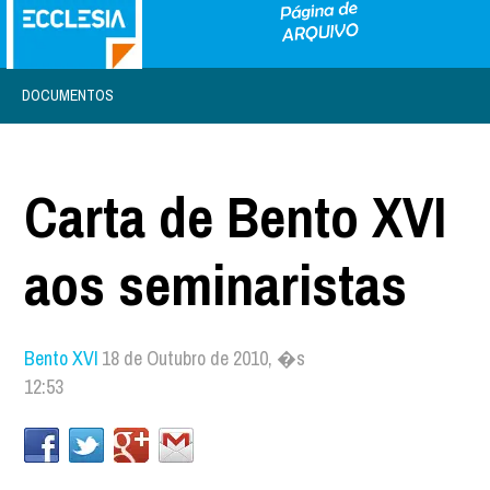
DOCUMENTOS
Carta de Bento XVI
aos seminaristas
Bento XVI
18 de Outubro de 2010, �s
12:53