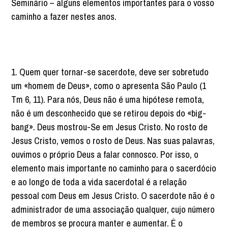
Seminário – alguns elementos importantes para o vosso
caminho a fazer nestes anos.
1. Quem quer tornar-se sacerdote, deve ser sobretudo
um «homem de Deus», como o apresenta São Paulo (1
Tm 6, 11). Para nós, Deus não é uma hipótese remota,
não é um desconhecido que se retirou depois do «big-
bang». Deus mostrou-Se em Jesus Cristo. No rosto de
Jesus Cristo, vemos o rosto de Deus. Nas suas palavras,
ouvimos o próprio Deus a falar connosco. Por isso, o
elemento mais importante no caminho para o sacerdócio
e ao longo de toda a vida sacerdotal é a relação
pessoal com Deus em Jesus Cristo. O sacerdote não é o
administrador de uma associação qualquer, cujo número
de membros se procura manter e aumentar. É o