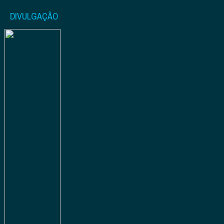
DIVULGAÇÃO