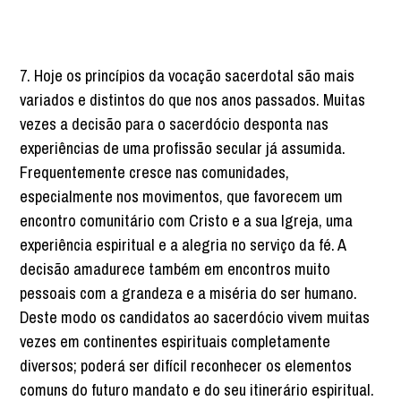
7. Hoje os princípios da vocação sacerdotal são mais
variados e distintos do que nos anos passados. Muitas
vezes a decisão para o sacerdócio desponta nas
experiências de uma profissão secular já assumida.
Frequentemente cresce nas comunidades,
especialmente nos movimentos, que favorecem um
encontro comunitário com Cristo e a sua Igreja, uma
experiência espiritual e a alegria no serviço da fé. A
decisão amadurece também em encontros muito
pessoais com a grandeza e a miséria do ser humano.
Deste modo os candidatos ao sacerdócio vivem muitas
vezes em continentes espirituais completamente
diversos; poderá ser difícil reconhecer os elementos
comuns do futuro mandato e do seu itinerário espiritual.