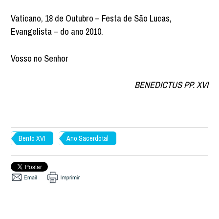
Vaticano, 18 de Outubro – Festa de São Lucas,
Evangelista – do ano 2010.
Vosso no Senhor
BENEDICTUS PP. XVI
Bento XVI
Ano Sacerdotal