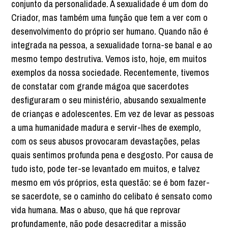
conjunto da personalidade. A sexualidade é um dom do
Criador, mas também uma função que tem a ver com o
desenvolvimento do próprio ser humano. Quando não é
integrada na pessoa, a sexualidade torna-se banal e ao
mesmo tempo destrutiva. Vemos isto, hoje, em muitos
exemplos da nossa sociedade. Recentemente, tivemos
de constatar com grande mágoa que sacerdotes
desfiguraram o seu ministério, abusando sexualmente
de crianças e adolescentes. Em vez de levar as pessoas
a uma humanidade madura e servir-lhes de exemplo,
com os seus abusos provocaram devastações, pelas
quais sentimos profunda pena e desgosto. Por causa de
tudo isto, pode ter-se levantado em muitos, e talvez
mesmo em vós próprios, esta questão: se é bom fazer-
se sacerdote, se o caminho do celibato é sensato como
vida humana. Mas o abuso, que há que reprovar
profundamente, não pode desacreditar a missão