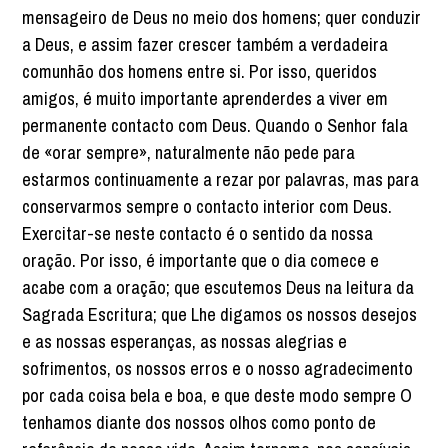
mensageiro de Deus no meio dos homens; quer conduzir
a Deus, e assim fazer crescer também a verdadeira
comunhão dos homens entre si. Por isso, queridos
amigos, é muito importante aprenderdes a viver em
permanente contacto com Deus. Quando o Senhor fala
de «orar sempre», naturalmente não pede para
estarmos continuamente a rezar por palavras, mas para
conservarmos sempre o contacto interior com Deus.
Exercitar-se neste contacto é o sentido da nossa
oração. Por isso, é importante que o dia comece e
acabe com a oração; que escutemos Deus na leitura da
Sagrada Escritura; que Lhe digamos os nossos desejos
e as nossas esperanças, as nossas alegrias e
sofrimentos, os nossos erros e o nosso agradecimento
por cada coisa bela e boa, e que deste modo sempre O
tenhamos diante dos nossos olhos como ponto de