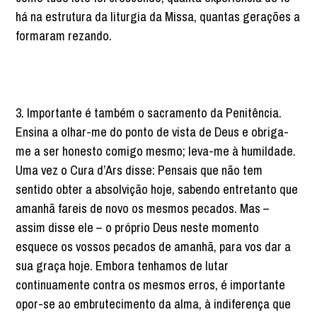
há na estrutura da liturgia da Missa, quantas gerações a
formaram rezando.
3. Importante é também o sacramento da Penitência.
Ensina a olhar-me do ponto de vista de Deus e obriga-
me a ser honesto comigo mesmo; leva-me à humildade.
Uma vez o Cura d’Ars disse: Pensais que não tem
sentido obter a absolvição hoje, sabendo entretanto que
amanhã fareis de novo os mesmos pecados. Mas –
assim disse ele – o próprio Deus neste momento
esquece os vossos pecados de amanhã, para vos dar a
sua graça hoje. Embora tenhamos de lutar
continuamente contra os mesmos erros, é importante
opor-se ao embrutecimento da alma, à indiferença que