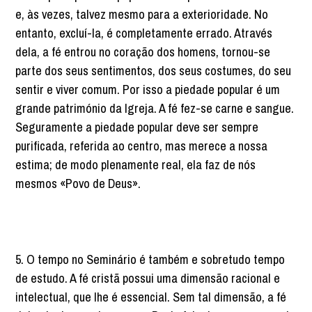
e, às vezes, talvez mesmo para a exterioridade. No
entanto, excluí-la, é completamente errado. Através
dela, a fé entrou no coração dos homens, tornou-se
parte dos seus sentimentos, dos seus costumes, do seu
sentir e viver comum. Por isso a piedade popular é um
grande património da Igreja. A fé fez-se carne e sangue.
Seguramente a piedade popular deve ser sempre
purificada, referida ao centro, mas merece a nossa
estima; de modo plenamente real, ela faz de nós
mesmos «Povo de Deus».
5. O tempo no Seminário é também e sobretudo tempo
de estudo. A fé cristã possui uma dimensão racional e
intelectual, que lhe é essencial. Sem tal dimensão, a fé