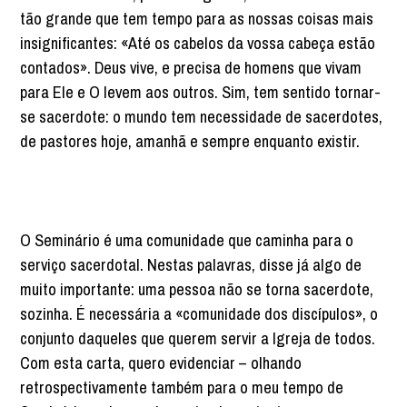
tão grande que tem tempo para as nossas coisas mais
insignificantes: «Até os cabelos da vossa cabeça estão
contados». Deus vive, e precisa de homens que vivam
para Ele e O levem aos outros. Sim, tem sentido tornar-
se sacerdote: o mundo tem necessidade de sacerdotes,
de pastores hoje, amanhã e sempre enquanto existir.
O Seminário é uma comunidade que caminha para o
serviço sacerdotal. Nestas palavras, disse já algo de
muito importante: uma pessoa não se torna sacerdote,
sozinha. É necessária a «comunidade dos discípulos», o
conjunto daqueles que querem servir a Igreja de todos.
Com esta carta, quero evidenciar – olhando
retrospectivamente também para o meu tempo de