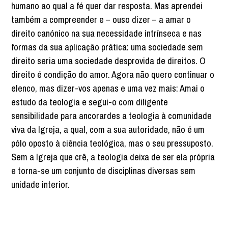
humano ao qual a fé quer dar resposta. Mas aprendei
também a compreender e – ouso dizer – a amar o
direito canónico na sua necessidade intrínseca e nas
formas da sua aplicação prática: uma sociedade sem
direito seria uma sociedade desprovida de direitos. O
direito é condição do amor. Agora não quero continuar o
elenco, mas dizer-vos apenas e uma vez mais: Amai o
estudo da teologia e segui-o com diligente
sensibilidade para ancorardes a teologia à comunidade
viva da Igreja, a qual, com a sua autoridade, não é um
pólo oposto à ciência teológica, mas o seu pressuposto.
Sem a Igreja que crê, a teologia deixa de ser ela própria
e torna-se um conjunto de disciplinas diversas sem
unidade interior.