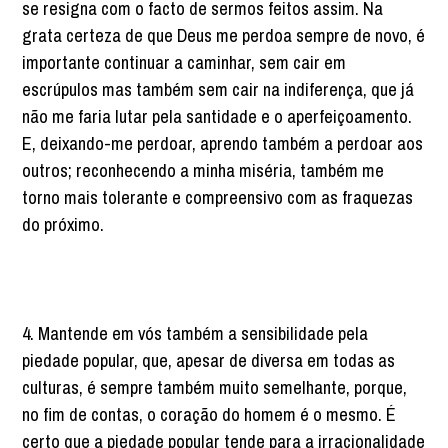
se resigna com o facto de sermos feitos assim. Na
grata certeza de que Deus me perdoa sempre de novo, é
importante continuar a caminhar, sem cair em
escrúpulos mas também sem cair na indiferença, que já
não me faria lutar pela santidade e o aperfeiçoamento.
E, deixando-me perdoar, aprendo também a perdoar aos
outros; reconhecendo a minha miséria, também me
torno mais tolerante e compreensivo com as fraquezas
do próximo.
4. Mantende em vós também a sensibilidade pela
piedade popular, que, apesar de diversa em todas as
culturas, é sempre também muito semelhante, porque,
no fim de contas, o coração do homem é o mesmo. É
certo que a piedade popular tende para a irracionalidade