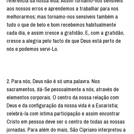
referência da nossa vida. Assim tornamo-nos sensíveis
aos nossos erros e aprendemos a trabalhar para nos
melhorarmos; mas tornamo-nos sensíveis também a
tudo o que de belo e bom recebemos habitualmente
cada dia, e assim cresce a gratidão. E, com a gratidão,
cresce a alegria pelo facto de que Deus está perto de
nós e podemos servi-Lo.
2. Para nós, Deus não é só uma palavra. Nos
sacramentos, dá-Se pessoalmente a nós, através de
elementos corporais. O centro da nossa relação com
Deus e da configuração da nossa vida é a Eucaristia;
celebrá-la com íntima participação e assim encontrar
Cristo em pessoa deve ser o centro de todas as nossas
jornadas. Para além do mais, São Cipriano interpretou a