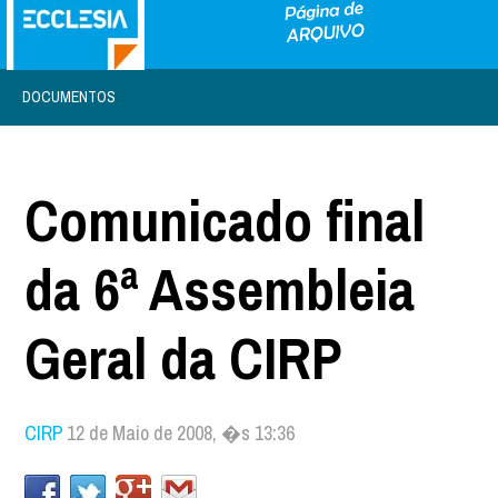
DOCUMENTOS
Comunicado final
da 6ª Assembleia
Geral da CIRP
CIRP
12 de Maio de 2008, �s 13:36