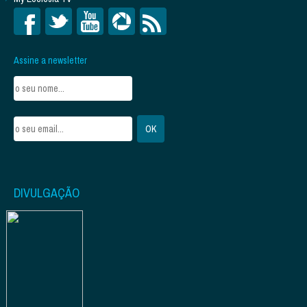
Assine a newsletter
DIVULGAÇÃO