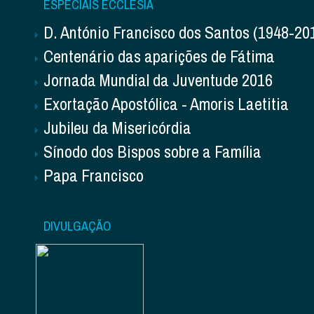
ESPECIAIS ECCLESIA
D. António Francisco dos Santos (1948-20
Centenário das aparições de Fátima
Jornada Mundial da Juventude 2016
Exortação Apostólica - Amoris Laetitia
Jubileu da Misericórdia
Sínodo dos Bispos sobre a Família
Papa Francisco
DIVULGAÇÃO