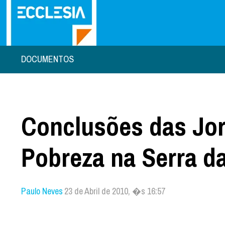
DOCUMENTOS
Conclusões das Jo
Pobreza na Serra da
Paulo Neves
23 de Abril de 2010, �s 16:57