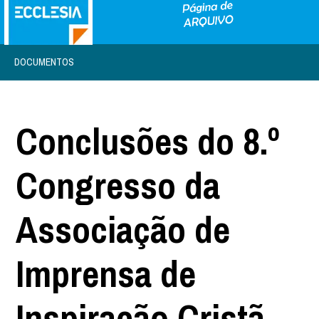
DOCUMENTOS
Conclusões do 8.º
Congresso da
Associação de
Imprensa de
Inspiração Cristã