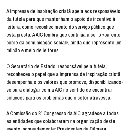
A imprensa de inspiração cristã apela aos responsáveis
da tutela para que mantenham o apoio de incentivo à
leitura, como reconhecimento do serviço público que
esta presta. A AIC lembra que continua a ser o «parente
pobre da comunicação social», ainda que represente um
milhão e meio de leitores.
O Secretário de Estado, responsável pela tutela,
reconheceu o papel que a imprensa de inspiração cristã
desempenha e os valores que promove, disponibilizando-
se para dialogar com a AIC no sentido de encontrar
soluções para os problemas que o setor atravessa.
A Comissão do 8º Congresso da AIC agradece a todas
as entidades que colaboraram na organização deste
evento, nomeadamente: Presidentes da Câmara