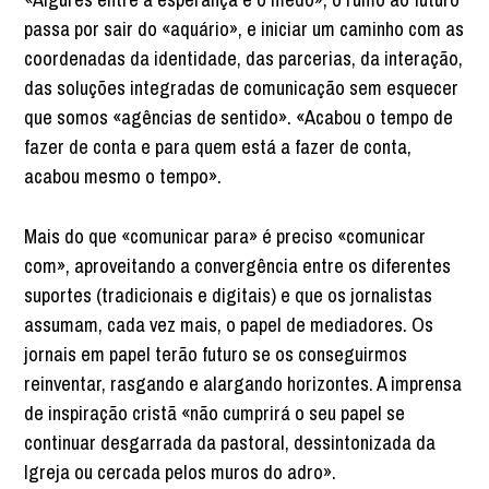
passa por sair do «aquário», e iniciar um caminho com as
coordenadas da identidade, das parcerias, da interação,
das soluções integradas de comunicação sem esquecer
que somos «agências de sentido». «Acabou o tempo de
fazer de conta e para quem está a fazer de conta,
acabou mesmo o tempo».
Mais do que «comunicar para» é preciso «comunicar
com», aproveitando a convergência entre os diferentes
suportes (tradicionais e digitais) e que os jornalistas
assumam, cada vez mais, o papel de mediadores. Os
jornais em papel terão futuro se os conseguirmos
reinventar, rasgando e alargando horizontes. A imprensa
de inspiração cristã «não cumprirá o seu papel se
continuar desgarrada da pastoral, dessintonizada da
Igreja ou cercada pelos muros do adro».