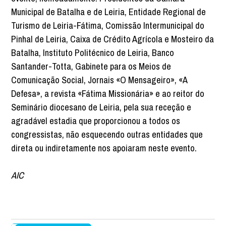
Municipal de Batalha e de Leiria, Entidade Regional de
Turismo de Leiria-Fátima, Comissão Intermunicipal do
Pinhal de Leiria, Caixa de Crédito Agrícola e Mosteiro da
Batalha, Instituto Politécnico de Leiria, Banco
Santander-Totta, Gabinete para os Meios de
Comunicação Social, Jornais «O Mensageiro», «A
Defesa», a revista «Fátima Missionária» e ao reitor do
Seminário diocesano de Leiria, pela sua receção e
agradável estadia que proporcionou a todos os
congressistas, não esquecendo outras entidades que
direta ou indiretamente nos apoiaram neste evento.
AIC