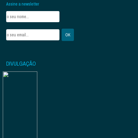
Assine a newsletter
DIVULGAÇÃO