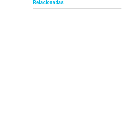
Relacionadas