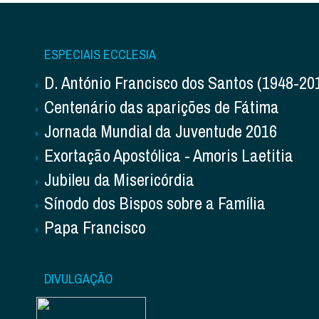
ESPECIAIS ECCLESIA
D. António Francisco dos Santos (1948-20
Centenário das aparições de Fátima
Jornada Mundial da Juventude 2016
Exortação Apostólica - Amoris Laetitia
Jubileu da Misericórdia
Sínodo dos Bispos sobre a Família
Papa Francisco
DIVULGAÇÃO