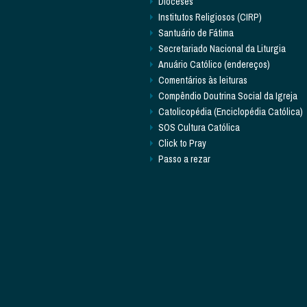
Dioceses
Institutos Religiosos (CIRP)
Santuário de Fátima
Secretariado Nacional da Liturgia
Anuário Católico (endereços)
Comentários às leituras
Compêndio Doutrina Social da Igreja
Catolicopédia (Enciclopédia Católica)
SOS Cultura Católica
Click to Pray
Passo a rezar