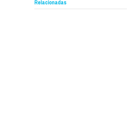
Relacionadas