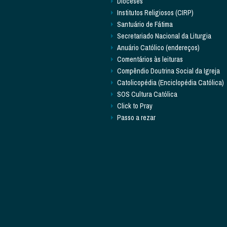
Dioceses
Institutos Religiosos (CIRP)
Santuário de Fátima
Secretariado Nacional da Liturgia
Anuário Católico (endereços)
Comentários às leituras
Compêndio Doutrina Social da Igreja
Catolicopédia (Enciclopédia Católica)
SOS Cultura Católica
Click to Pray
Passo a rezar