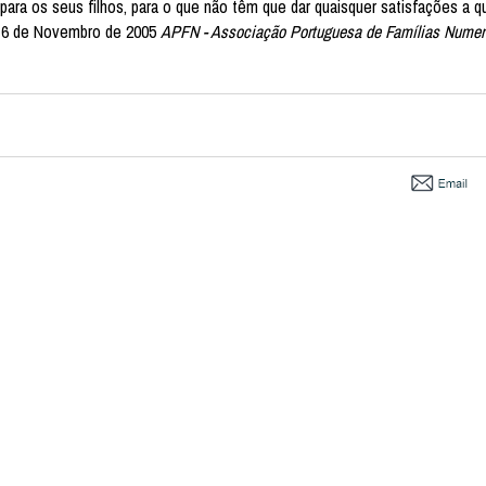
ara os seus filhos, para o que não têm que dar quaisquer satisfações a 
. 6 de Novembro de 2005
APFN - Associação Portuguesa de Famílias Nume