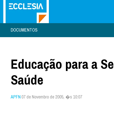
DOCUMENTOS
Educação para a Se
Saúde
APFN
07 de Novembro de 2005, �s 10:07