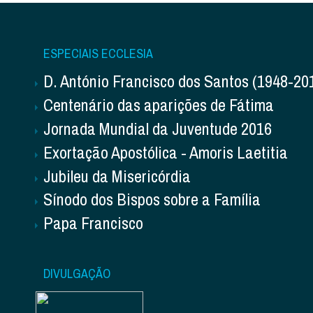
ESPECIAIS ECCLESIA
D. António Francisco dos Santos (1948-20
Centenário das aparições de Fátima
Jornada Mundial da Juventude 2016
Exortação Apostólica - Amoris Laetitia
Jubileu da Misericórdia
Sínodo dos Bispos sobre a Família
Papa Francisco
DIVULGAÇÃO