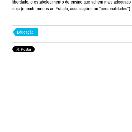
liberdade, o estabelecimento de ensino que achem mais adequado p
seja (e muito menos ao Estado, associações ou "personalidades")
Educação