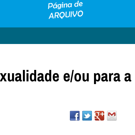
xualidade e/ou para a