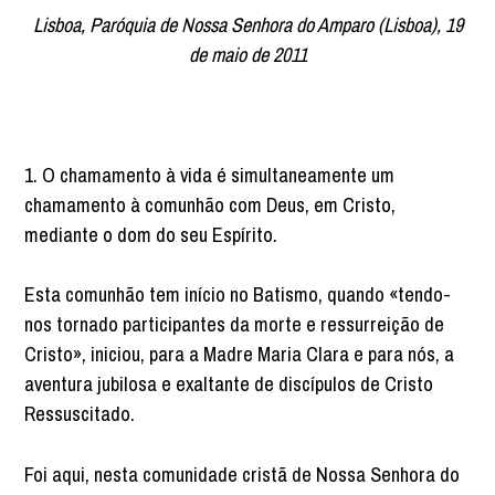
Lisboa, Paróquia de Nossa Senhora do Amparo (Lisboa), 19
de maio de 2011
1. O chamamento à vida é simultaneamente um
chamamento à comunhão com Deus, em Cristo,
mediante o dom do seu Espírito.
Esta comunhão tem início no Batismo, quando «tendo-
nos tornado participantes da morte e ressurreição de
Cristo», iniciou, para a Madre Maria Clara e para nós, a
aventura jubilosa e exaltante de discípulos de Cristo
Ressuscitado.
Foi aqui, nesta comunidade cristã de Nossa Senhora do