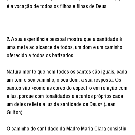
é a vocação de todos os filhos e filhas de Deus.
2. A sua experiência pessoal mostra que a santidade é
uma meta ao alcance de todos, um dom e um caminho
oferecido a todos os batizados.
Naturalmente que nem todos os santos são iguais, cada
um tem o seu caminho, o seu dom, a sua resposta. Os
santos são «como as cores do espectro em relação com
a luz, porque com tonalidades e acentos próprios cada
um deles reflete a luz da santidade de Deus» (Jean
Guiton).
O caminho de santidade da Madre Maria Clara consistiu