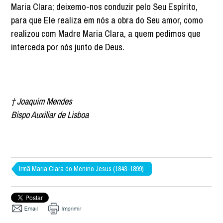
Maria Clara; deixemo-nos conduzir pelo Seu Espírito,
para que Ele realiza em nós a obra do Seu amor, como
realizou com Madre Maria Clara, a quem pedimos que
interceda por nós junto de Deus.
†
Joaquim Mendes
Bispo Auxiliar de Lisboa
Irmã Maria Clara do Menino Jesus (1843-1899)