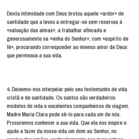
Desta intimidade com Deus brotou aquele «ardor» de
santidade que a levou a entregar-se sem reservas à
«salvação das almas», a trabalhar afincada e
generosamente na «vinha do Senhor», com «espírito de
fé», procurando corresponder ao imenso amor de Deus
que permeava a sua vida.
4. Deixemo-nos interpelar pelo seu testemunho de vida
cristã e de santidade. Os santos são verdadeiros
modelos de vida e excelentes companheiros de viagem.
Madre Maria Clara pode sê-lo para cada um de nós.
Procuremos conhecer a sua vida. Que ela nos inspire e
ajude a fazer da nossa vida um dom ao Senhor, no