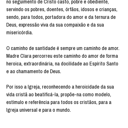
no seguimento de Cristo casto, pobre e obediente,
servindo os pobres, doentes, órfãos, idosos e crianças,
sendo, para todos, portadora do amor e da ternura de
Deus, expressão viva da sua compaixão e da sua
misericórdia.
O caminho de santidade é sempre um caminho de amor.
Madre Clara percorreu este caminho do amor de forma
heroica, extraordinária, na docilidade ao Espírito Santo
e ao chamamento de Deus.
Por isso a Igreja, reconhecendo a heroicidade da sua
vida cristã ao beatificá-la, propõe-na como modelo,
estímulo e referência para todos os cristãos, para a
Igreja universal e para o mundo.