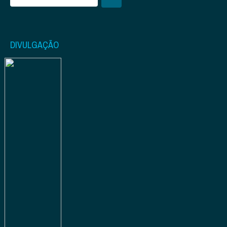
DIVULGAÇÃO