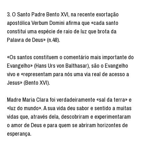
3. O Santo Padre Bento XVI, na recente exortação
apostólica Verbum Domini afirma que «cada santo
constitui uma espécie de raio de luz que brota da
Palavra de Deus» (n.48).
«Os santos constituem o comentário mais importante do
Evangelho» (Hans Urs von Balthasar), são o Evangelho
vivo e «representam para nós uma via real de acesso a
Jesus» (Bento XVI).
Madre Maria Clara foi verdadeiramente «sal da terra» e
«luz do mundo». A sua vida deu sabor e sentido a muitas
vidas que, através dela, descobriram e experimentaram
o amor de Deus e para quem se abriram horizontes de
esperança.