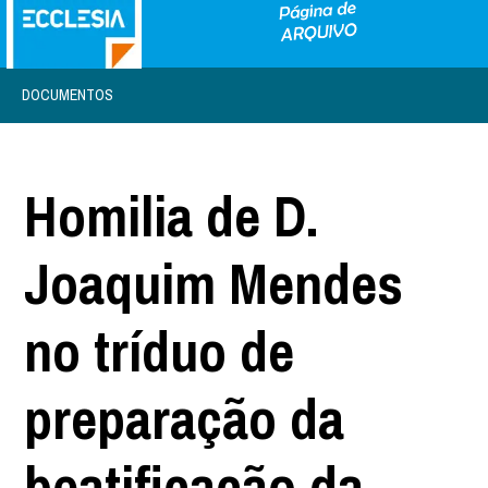
DOCUMENTOS
Homilia de D.
Joaquim Mendes
no tríduo de
preparação da
beatificação da