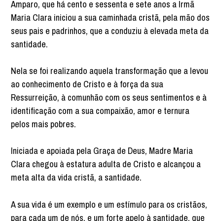
Amparo, que há cento e sessenta e sete anos a Irmã
Maria Clara iniciou a sua caminhada cristã, pela mão dos
seus pais e padrinhos, que a conduziu à elevada meta da
santidade.
Nela se foi realizando aquela transformação que a levou
ao conhecimento de Cristo e à força da sua
Ressurreição, à comunhão com os seus sentimentos e à
identificação com a sua compaixão, amor e ternura
pelos mais pobres.
Iniciada e apoiada pela Graça de Deus, Madre Maria
Clara chegou à estatura adulta de Cristo e alcançou a
meta alta da vida cristã, a santidade.
A sua vida é um exemplo e um estímulo para os cristãos,
para cada um de nós, e um forte apelo à santidade, que