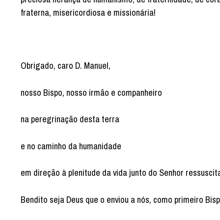
fraterna, misericordiosa e missionária!
Obrigado, caro D. Manuel,
nosso Bispo, nosso irmão e companheiro
na peregrinação desta terra
e no caminho da humanidade
em direção à plenitude da vida junto do Senhor ressuscit
Bendito seja Deus que o enviou a nós, como primeiro Bisp