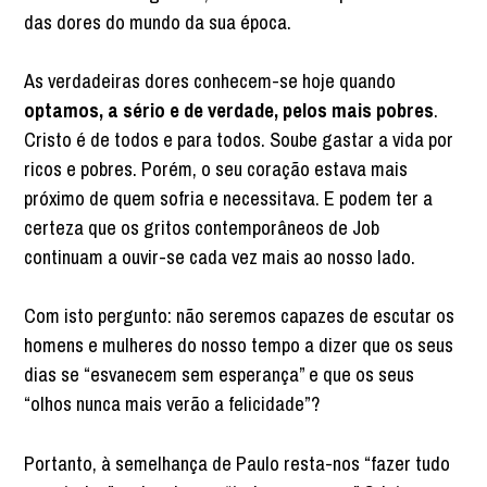
das dores do mundo da sua época.
As verdadeiras dores conhecem-se hoje quando
optamos, a sério e de verdade, pelos mais pobres
.
Cristo é de todos e para todos. Soube gastar a vida por
ricos e pobres. Porém, o seu coração estava mais
próximo de quem sofria e necessitava. E podem ter a
certeza que os gritos contemporâneos de Job
continuam a ouvir-se cada vez mais ao nosso lado.
Com isto pergunto: não seremos capazes de escutar os
homens e mulheres do nosso tempo a dizer que os seus
dias se “esvanecem sem esperança” e que os seus
“olhos nunca mais verão a felicidade”?
Portanto, à semelhança de Paulo resta-nos “fazer tudo