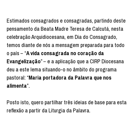
Estimados consagrados e consagradas, partindo deste
pensamento da Beata Madre Teresa de Calcutá, nesta
celebração Arquidiocesana, em Dia do Consagrado,
temos diante de nós a mensagem preparada para todo
o país – “
A vida consagrada no coração da
Evangelização
” – e a aplicação que a CIRP Diocesana
deu a este lema situando-o no âmbito do programa
pastoral: “
Maria portadora da Palavra que nos
alimenta
”.
Posto isto, quero partilhar três ideias de base para esta
reflexão a partir da Liturgia da Palavra.