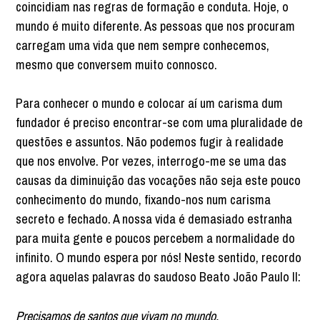
coincidiam nas regras de formação e conduta. Hoje, o
mundo é muito diferente. As pessoas que nos procuram
carregam uma vida que nem sempre conhecemos,
mesmo que conversem muito connosco.
Para conhecer o mundo e colocar aí um carisma dum
fundador é preciso encontrar-se com uma pluralidade de
questões e assuntos. Não podemos fugir à realidade
que nos envolve. Por vezes, interrogo-me se uma das
causas da diminuição das vocações não seja este pouco
conhecimento do mundo, fixando-nos num carisma
secreto e fechado. A nossa vida é demasiado estranha
para muita gente e poucos percebem a normalidade do
infinito. O mundo espera por nós! Neste sentido, recordo
agora aquelas palavras do saudoso Beato João Paulo II:
Precisamos de santos que vivam no mundo,