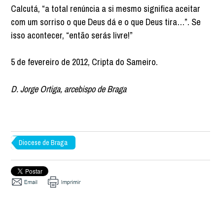
Calcutá, “a total renúncia a si mesmo significa aceitar
com um sorriso o que Deus dá e o que Deus tira…”. Se
isso acontecer, “então serás livre!”
5 de fevereiro de 2012, Cripta do Sameiro.
D. Jorge Ortiga, arcebispo de Braga
Diocese de Braga