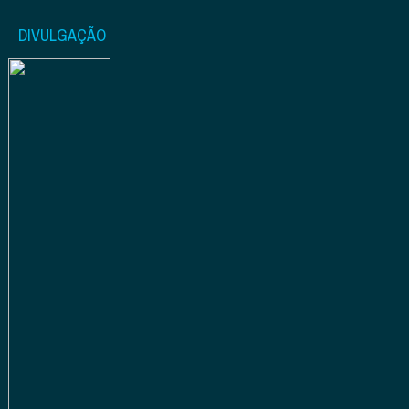
DIVULGAÇÃO