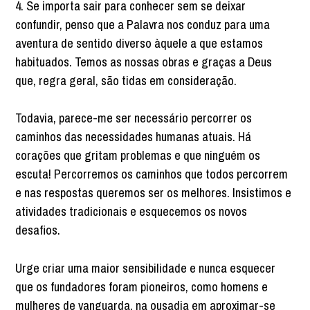
4. Se importa sair para conhecer sem se deixar
confundir, penso que a Palavra nos conduz para uma
aventura de sentido diverso àquele a que estamos
habituados. Temos as nossas obras e graças a Deus
que, regra geral, são tidas em consideração.
Todavia, parece-me ser necessário percorrer os
caminhos das necessidades humanas atuais. Há
corações que gritam problemas e que ninguém os
escuta! Percorremos os caminhos que todos percorrem
e nas respostas queremos ser os melhores. Insistimos e
atividades tradicionais e esquecemos os novos
desafios.
Urge criar uma maior sensibilidade e nunca esquecer
que os fundadores foram pioneiros, como homens e
mulheres de vanguarda, na ousadia em aproximar-se