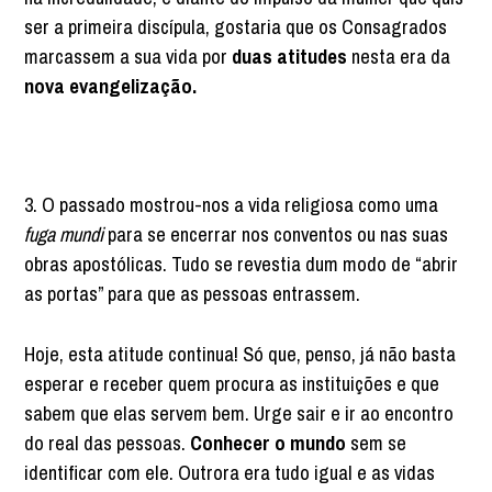
ser a primeira discípula, gostaria que os Consagrados
marcassem a sua vida por
duas atitudes
nesta era da
nova evangelização.
3. O passado mostrou-nos a vida religiosa como uma
fuga mundi
para se encerrar nos conventos ou nas suas
obras apostólicas. Tudo se revestia dum modo de “abrir
as portas” para que as pessoas entrassem.
Hoje, esta atitude continua! Só que, penso, já não basta
esperar e receber quem procura as instituições e que
sabem que elas servem bem. Urge sair e ir ao encontro
do real das pessoas.
Conhecer o mundo
sem se
identificar com ele. Outrora era tudo igual e as vidas