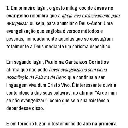
1. Em primeiro lugar, o gesto milagroso de
Jesus no
evangelho
relembra que a
Igreja vive exclusivamente para
evangelizar
, ou seja, para anunciar o Deus-Amor. Uma
evangelização que engloba diversos métodos e
pessoas, nomeadamente aquelas que se consagram
totalmente a Deus mediante um carisma específico.
Em segundo lugar,
Paulo na Carta aos Coríntios
afirma que não pode
haver evangelização sem plena
assimilação da Palavra de Deus
, que continua a ser
linguagem viva dum Cristo Vivo. É interessante ouvir a
contundência das suas palavras, ao afirmar “Ai de mim
se não evangelizar!”, como que se a sua existência
dependesse disso.
E em terceiro lugar, o testemunho de
Job na primeira