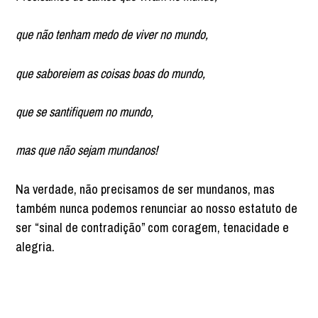
que não tenham medo de viver no mundo,
que saboreiem as coisas boas do mundo,
que se santifiquem no mundo,
mas que não sejam mundanos!
Na verdade, não precisamos de ser mundanos, mas
também nunca podemos renunciar ao nosso estatuto de
ser “sinal de contradição” com coragem, tenacidade e
alegria.