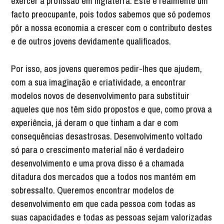
exercer a profissão em Inglaterra. Este é realmente um
facto preocupante, pois todos sabemos que só podemos
pôr a nossa economia a crescer com o contributo destes
e de outros jovens devidamente qualificados.
Por isso, aos jovens queremos pedir-lhes que ajudem,
com a sua imaginação e criatividade, a encontrar
modelos novos de desenvolvimento para substituir
aqueles que nos têm sido propostos e que, como prova a
experiência, já deram o que tinham a dar e com
consequências desastrosas. Desenvolvimento voltado
só para o crescimento material não é verdadeiro
desenvolvimento e uma prova disso é a chamada
ditadura dos mercados que a todos nos mantém em
sobressalto. Queremos encontrar modelos de
desenvolvimento em que cada pessoa com todas as
suas capacidades e todas as pessoas sejam valorizadas