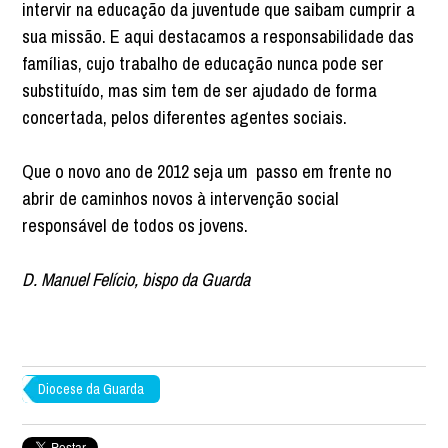
intervir na educação da juventude que saibam cumprir a
sua missão. E aqui destacamos a responsabilidade das
famílias, cujo trabalho de educação nunca pode ser
substituído, mas sim tem de ser ajudado de forma
concertada, pelos diferentes agentes sociais.
Que o novo ano de 2012 seja um passo em frente no
abrir de caminhos novos à intervenção social
responsável de todos os jovens.
D. Manuel Felício, bispo da Guarda
Diocese da Guarda