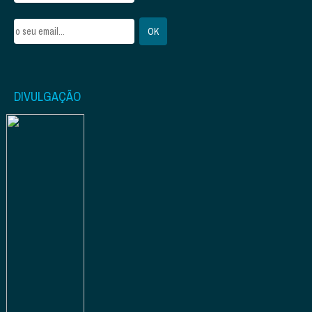
DIVULGAÇÃO