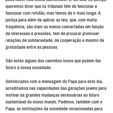
queremos dizer que os tribunais têm de funcionar e
funcionar com retidão; mas temos de ir mais longe. A
justiça para além de aplicar as leis, que, com muita
frequência, são mais ou menos concertadas em função
de interesses e pressões, tem de procurar promover
relações de solidariedade, de cooperação e mesmo de
gratuidade entre as pessoas.
São estes alguns dos caminhos novos que podem dar
futuro à nossa sociedade.
Sintonizados com a mensagem do Papa para este dia,
acreditamos nas capacidades das gerações jovens para
motivar as grandes mudanças necessárias ao futuro
sustentável do nosso mundo. Pedimos, também com o
Papa, às instituições da sociedade vocacionadas para