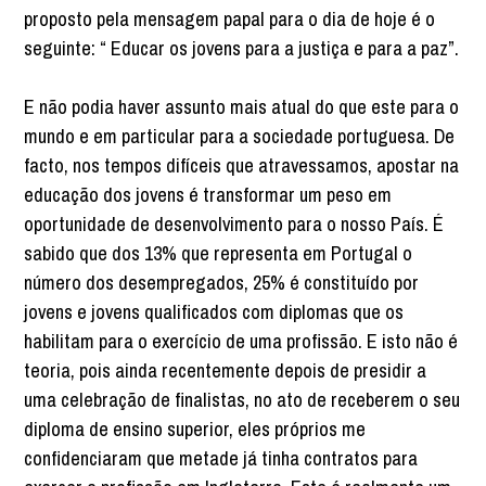
proposto pela mensagem papal para o dia de hoje é o
seguinte: “ Educar os jovens para a justiça e para a paz”.
E não podia haver assunto mais atual do que este para o
mundo e em particular para a sociedade portuguesa. De
facto, nos tempos difíceis que atravessamos, apostar na
educação dos jovens é transformar um peso em
oportunida­de de desenvolvimento para o nosso País. É
sabido que dos 13% que representa em Portugal o
número dos desempregados, 25% é constituído por
jovens e jovens qualificados com diplomas que os
habilitam para o exercício de uma profissão. E isto não é
teoria, pois ainda recentemente depois de presidir a
uma celebração de finalistas, no ato de receberem o seu
diploma de ensino superior, eles próprios me
confidenciaram que metade já tinha contratos para