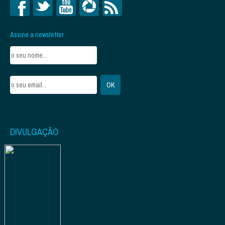
Assine a newsletter
DIVULGAÇÃO