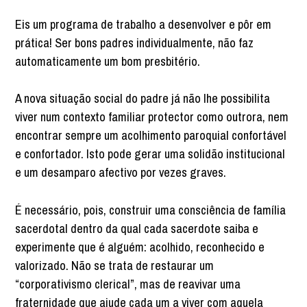
Eis um programa de trabalho a desenvolver e pôr em
prática! Ser bons padres individualmente, não faz
automaticamente um bom presbitério.
A nova situação social do padre já não lhe possibilita
viver num contexto familiar protector como outrora, nem
encontrar sempre um acolhimento paroquial confortável
e confortador. Isto pode gerar uma solidão institucional
e um desamparo afectivo por vezes graves.
É necessário, pois, construir uma consciência de família
sacerdotal dentro da qual cada sacerdote saiba e
experimente que é alguém: acolhido, reconhecido e
valorizado. Não se trata de restaurar um
“corporativismo clerical”, mas de reavivar uma
fraternidade que ajude cada um a viver com aquela