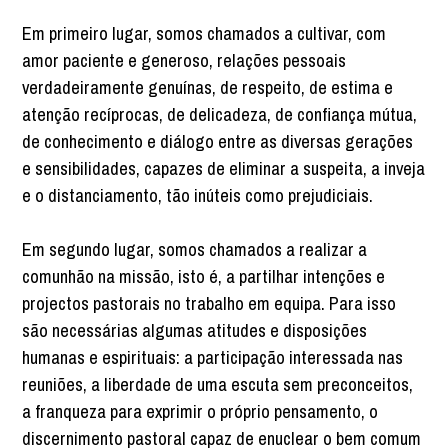
Em primeiro lugar, somos chamados a cultivar, com
amor paciente e generoso, relações pessoais
verdadeiramente genuínas, de respeito, de estima e
atenção recíprocas, de delicadeza, de confiança mútua,
de conhecimento e diálogo entre as diversas gerações
e sensibilidades, capazes de eliminar a suspeita, a inveja
e o distanciamento, tão inúteis como prejudiciais.
Em segundo lugar, somos chamados a realizar a
comunhão na missão, isto é, a partilhar intenções e
projectos pastorais no trabalho em equipa. Para isso
são necessárias algumas atitudes e disposições
humanas e espirituais: a participação interessada nas
reuniões, a liberdade de uma escuta sem preconceitos,
a franqueza para exprimir o próprio pensamento, o
discernimento pastoral capaz de enuclear o bem comum