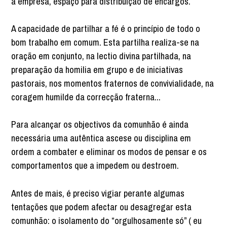
a empresa, espaço para distribuição de encargos.
A capacidade de partilhar a fé é o princípio de todo o
bom trabalho em comum. Esta partilha realiza-se na
oração em conjunto, na lectio divina partilhada, na
preparação da homilia em grupo e de iniciativas
pastorais, nos momentos fraternos de convivialidade, na
coragem humilde da correcção fraterna...
Para alcançar os objectivos da comunhão é ainda
necessária uma autêntica ascese ou disciplina em
ordem a combater e eliminar os modos de pensar e os
comportamentos que a impedem ou destroem.
Antes de mais, é preciso vigiar perante algumas
tentações que podem afectar ou desagregar esta
comunhão: o isolamento do “orgulhosamente só” ( eu