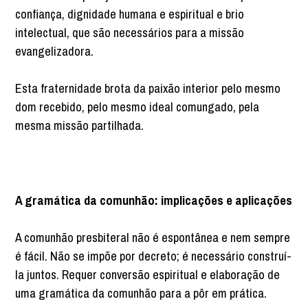
confiança, dignidade humana e espiritual e brio
intelectual, que são necessários para a missão
evangelizadora.
Esta fraternidade brota da paixão interior pelo mesmo
dom recebido, pelo mesmo ideal comungado, pela
mesma missão partilhada.
A gramática da comunhão: implicações e aplicações
A comunhão presbiteral não é espontânea e nem sempre
é fácil. Não se impõe por decreto; é necessário construí-
la juntos. Requer conversão espiritual e elaboração de
uma gramática da comunhão para a pôr em prática.