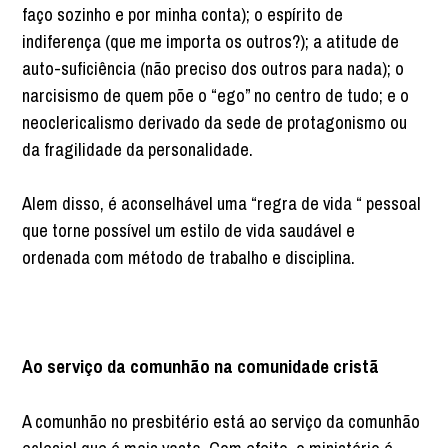
faço sozinho e por minha conta); o espírito de
indiferença (que me importa os outros?); a atitude de
auto-suficiência (não preciso dos outros para nada); o
narcisismo de quem põe o “ego” no centro de tudo; e o
neoclericalismo derivado da sede de protagonismo ou
da fragilidade da personalidade.
Alem disso, é aconselhável uma “regra de vida “ pessoal
que torne possível um estilo de vida saudável e
ordenada com método de trabalho e disciplina.
Ao serviço da comunhão na comunidade cristã
A comunhão no presbitério está ao serviço da comunhão