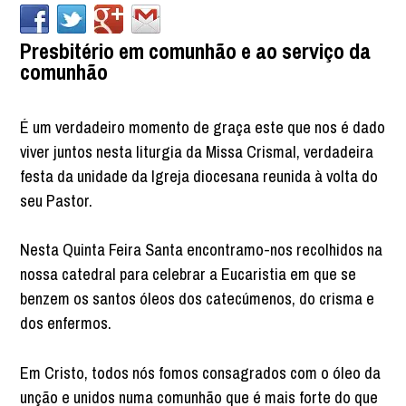
Presbitério em comunhão e ao serviço da
comunhão
É um verdadeiro momento de graça este que nos é dado
viver juntos nesta liturgia da Missa Crismal, verdadeira
festa da unidade da Igreja diocesana reunida à volta do
seu Pastor.
Nesta Quinta Feira Santa encontramo-nos recolhidos na
nossa catedral para celebrar a Eucaristia em que se
benzem os santos óleos dos catecúmenos, do crisma e
dos enfermos.
Em Cristo, todos nós fomos consagrados com o óleo da
unção e unidos numa comunhão que é mais forte do que