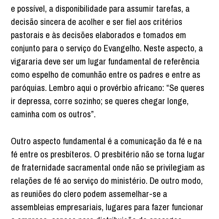
e possível, a disponibilidade para assumir tarefas, a
decisão sincera de acolher e ser fiel aos critérios
pastorais e às decisões elaborados e tomados em
conjunto para o serviço do Evangelho. Neste aspecto, a
vigararia deve ser um lugar fundamental de referência
como espelho de comunhão entre os padres e entre as
paróquias. Lembro aqui o provérbio africano: “Se queres
ir depressa, corre sozinho; se queres chegar longe,
caminha com os outros”.
Outro aspecto fundamental é a comunicação da fé e na
fé entre os presbíteros. O presbitério não se torna lugar
de fraternidade sacramental onde não se privilegiam as
relações de fé ao serviço do ministério. De outro modo,
as reuniões do clero podem assemelhar-se a
assembleias empresariais, lugares para fazer funcionar