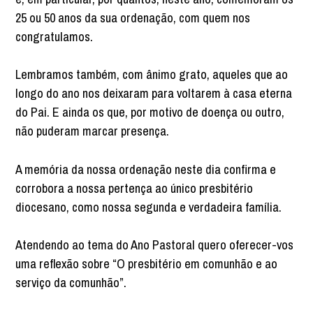
25 ou 50 anos da sua ordenação, com quem nos
congratulamos.
Lembramos também, com ânimo grato, aqueles que ao
longo do ano nos deixaram para voltarem à casa eterna
do Pai. E ainda os que, por motivo de doença ou outro,
não puderam marcar presença.
A memória da nossa ordenação neste dia confirma e
corrobora a nossa pertença ao único presbitério
diocesano, como nossa segunda e verdadeira família.
Atendendo ao tema do Ano Pastoral quero oferecer-vos
uma reflexão sobre “O presbitério em comunhão e ao
serviço da comunhão”.