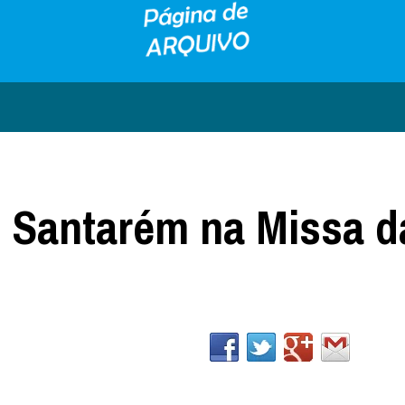
e Santarém na Missa d