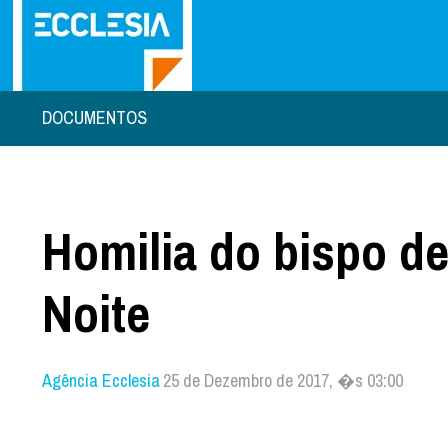
DOCUMENTOS
Homilia do bispo d
Noite
Agência Ecclesia
25 de Dezembro de 2017, �s 03:00