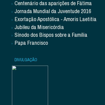
Centenário das aparições de Fátima
Jornada Mundial da Juventude 2016
Exortação Apostólica - Amoris Laetitia
Jubileu da Misericórdia
Sínodo dos Bispos sobre a Família
Papa Francisco
DIVULGAÇÃO