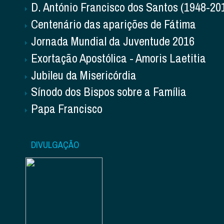
D. António Francisco dos Santos (1948-20
Centenário das aparições de Fátima
Jornada Mundial da Juventude 2016
Exortação Apostólica - Amoris Laetitia
Jubileu da Misericórdia
Sínodo dos Bispos sobre a Família
Papa Francisco
DIVULGAÇÃO