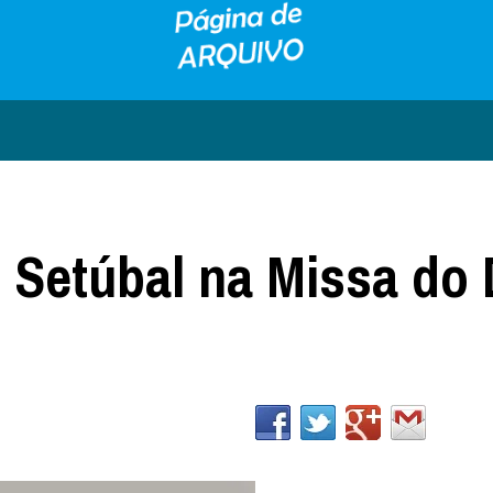
 Setúbal na Missa do 