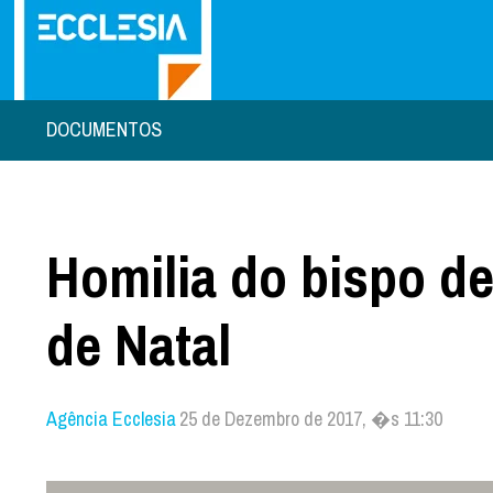
DOCUMENTOS
Homilia do bispo de
de Natal
Agência Ecclesia
25 de Dezembro de 2017, �s 11:30