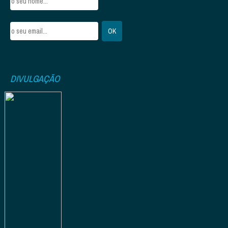
DIVULGAÇÃO