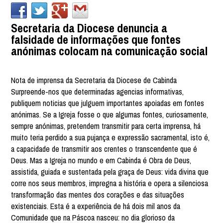
Secretaria da Diocese denuncia a
falsidade de informações que fontes
anónimas colocam na comunicação social
Nota de imprensa da Secretaria da Diocese de Cabinda
Surpreende-nos que determinadas agencias informativas,
publiquem noticias que julguem importantes apoiadas em fontes
anónimas. Se a Igreja fosse o que algumas fontes, curiosamente,
sempre anónimas, pretendem transmitir para certa imprensa, há
muito teria perdido a sua pujança e expressão sacramental, isto é,
a capacidade de transmitir aos crentes o transcendente que é
Deus. Mas a Igreja no mundo e em Cabinda é Obra de Deus,
assistida, guiada e sustentada pela graça de Deus: vida divina que
corre nos seus membros, impregna a história e opera a silenciosa
transformação das mentes dos corações e das situações
existenciais. Esta é a experiência de há dois mil anos da
Comunidade que na Páscoa nasceu: no dia glorioso da