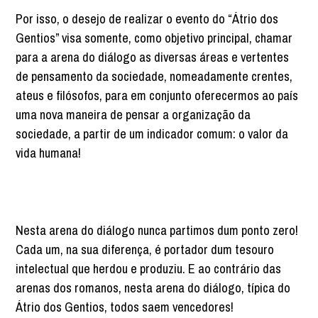
Por isso, o desejo de realizar o evento do “Átrio dos
Gentios” visa somente, como objetivo principal, chamar
para a arena do diálogo as diversas áreas e vertentes
de pensamento da sociedade, nomeadamente crentes,
ateus e filósofos, para em conjunto oferecermos ao país
uma nova maneira de pensar a organização da
sociedade, a partir de um indicador comum: o valor da
vida humana!
Nesta arena do diálogo nunca partimos dum ponto zero!
Cada um, na sua diferença, é portador dum tesouro
intelectual que herdou e produziu. E ao contrário das
arenas dos romanos, nesta arena do diálogo, típica do
Átrio dos Gentios, todos saem vencedores!