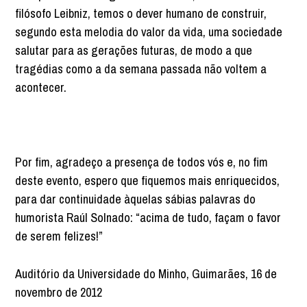
filósofo Leibniz, temos o dever humano de construir,
segundo esta melodia do valor da vida, uma sociedade
salutar para as gerações futuras, de modo a que
tragédias como a da semana passada não voltem a
acontecer.
Por fim, agradeço a presença de todos vós e, no fim
deste evento, espero que fiquemos mais enriquecidos,
para dar continuidade àquelas sábias palavras do
humorista Raúl Solnado: “acima de tudo, façam o favor
de serem felizes!”
Auditório da Universidade do Minho, Guimarães, 16 de
novembro de 2012