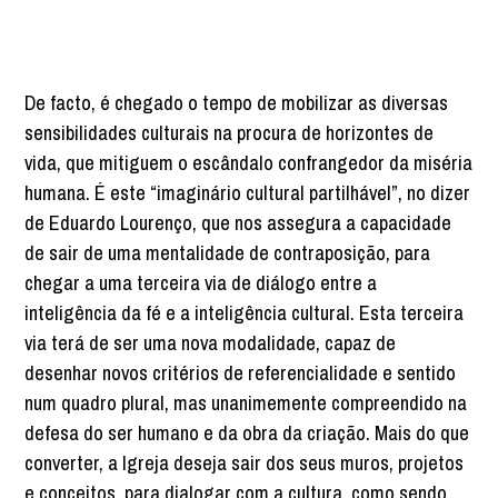
De facto, é chegado o tempo de mobilizar as diversas
sensibilidades culturais na procura de horizontes de
vida, que mitiguem o escândalo confrangedor da miséria
humana. É este “imaginário cultural partilhável”, no dizer
de Eduardo Lourenço, que nos assegura a capacidade
de sair de uma mentalidade de contraposição, para
chegar a uma terceira via de diálogo entre a
inteligência da fé e a inteligência cultural. Esta terceira
via terá de ser uma nova modalidade, capaz de
desenhar novos critérios de referencialidade e sentido
num quadro plural, mas unanimemente compreendido na
defesa do ser humano e da obra da criação. Mais do que
converter, a Igreja deseja sair dos seus muros, projetos
e conceitos, para dialogar com a cultura, como sendo