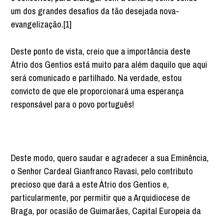
um dos grandes desafios da tão desejada nova-
evangelização.[1]
Deste ponto de vista, creio que a importância deste
Átrio dos Gentios está muito para além daquilo que aqui
será comunicado e partilhado. Na verdade, estou
convicto de que ele proporcionará uma esperança
responsável para o povo português!
Deste modo, quero saudar e agradecer a sua Eminência,
o Senhor Cardeal Gianfranco Ravasi, pelo contributo
precioso que dará a este Átrio dos Gentios e,
particularmente, por permitir que a Arquidiocese de
Braga, por ocasião de Guimarães, Capital Europeia da