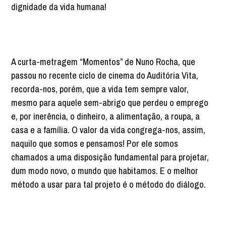
dignidade da vida humana!
A curta-metragem “Momentos” de Nuno Rocha, que
passou no recente ciclo de cinema do Auditória Vita,
recorda-nos, porém, que a vida tem sempre valor,
mesmo para aquele sem-abrigo que perdeu o emprego
e, por inerência, o dinheiro, a alimentação, a roupa, a
casa e a família. O valor da vida congrega-nos, assim,
naquilo que somos e pensamos! Por ele somos
chamados a uma disposição fundamental para projetar,
dum modo novo, o mundo que habitamos. E o melhor
método a usar para tal projeto é o método do diálogo.