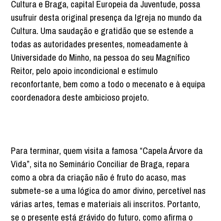
Cultura e Braga, capital Europeia da Juventude, possa
usufruir desta original presença da Igreja no mundo da
Cultura. Uma saudação e gratidão que se estende a
todas as autoridades presentes, nomeadamente à
Universidade do Minho, na pessoa do seu Magnífico
Reitor, pelo apoio incondicional e estímulo
reconfortante, bem como a todo o mecenato e à equipa
coordenadora deste ambicioso projeto.
Para terminar, quem visita a famosa “Capela Árvore da
Vida”, sita no Seminário Conciliar de Braga, repara
como a obra da criação não é fruto do acaso, mas
submete-se a uma lógica do amor divino, percetível nas
várias artes, temas e materiais ali inscritos. Portanto,
se o presente está grávido do futuro, como afirma o