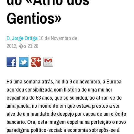
Gentios»
D. Jorge Ortiga
16 de Novembro de
2012, �s 21:28
Há uma semana atrás, no dia 9 de novembro, a Europa
acordou sensibilizada com história de uma mulher
espanhola de 53 anos, que se suicidou, ao atirar-se de
uma janela, no momento em que estava prestes a ser
alvo de um mandato de despejo por causa de um crédito
bancário. Ora, esta imagem espelha na perfeição o novo
paradigma político-social: a economia sobrepôs-se à