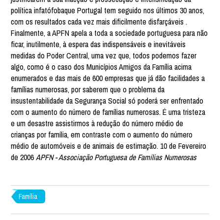
política infatófobaque Portugal tem seguido nos últimos 30 anos,
com os resultados cada vez mais dificilmente disfarçáveis .
Finalmente, a APFN apela a toda a sociedade portuguesa para não
ficar, inutilmente, à espera das indispensáveis e inevitáveis
medidas do Poder Central, uma vez que, todos podemos fazer
algo, como é o caso dos Municípios Amigos da Família acima
enumerados e das mais de 600 empresas que já dão facilidades a
famílias numerosas, por saberem que o problema da
insustentabilidade da Segurança Social só poderá ser enfrentado
com o aumento do número de famílias numerosas. É uma tristeza
e um desastre assistirmos à redução do número médio de
crianças por família, em contraste com o aumento do número
médio de automóveis e de animais de estimação. 10 de Fevereiro
de 2006
APFN - Associação Portuguesa de Famílias Numerosas
Família