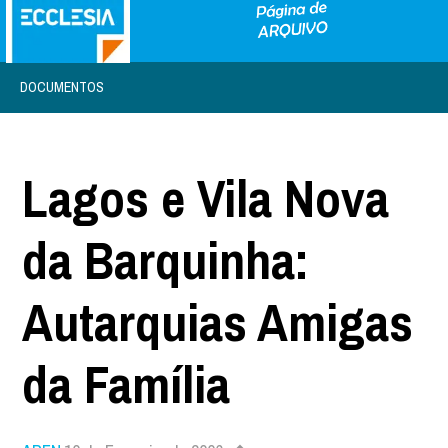
DOCUMENTOS
Lagos e Vila Nova
da Barquinha:
Autarquias Amigas
da Família