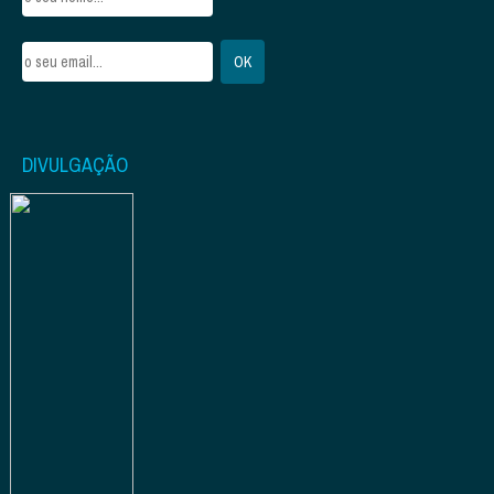
DIVULGAÇÃO