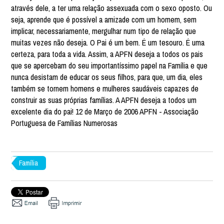
através dele, a ter uma relação assexuada com o sexo oposto. Ou
seja, aprende que é possível a amizade com um homem, sem
implicar, necessariamente, mergulhar num tipo de relação que
muitas vezes não deseja. O Pai é um bem. É um tesouro. É uma
certeza, para toda a vida. Assim, a APFN deseja a todos os pais
que se apercebam do seu importantíssimo papel na Família e que
nunca desistam de educar os seus filhos, para que, um dia, eles
também se tornem homens e mulheres saudáveis capazes de
construir as suas próprias famílias. A APFN deseja a todos um
excelente dia do pai! 12 de Março de 2006 APFN - Associação
Portuguesa de Famílias Numerosas
Família