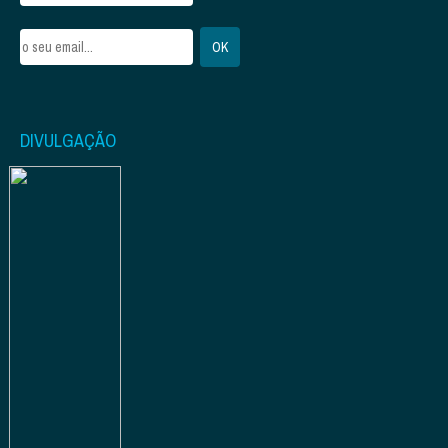
DIVULGAÇÃO