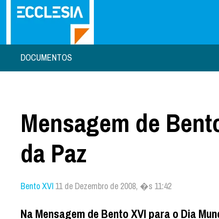
DOCUMENTOS
Mensagem de Bento 
da Paz
Bento XVI
11 de Dezembro de 2008, �s 11:42
Na Mensagem de Bento XVI para o Dia Mundi