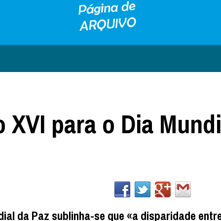
XVI para o Dia Mundi
al da Paz sublinha-se que «a disparidade entre