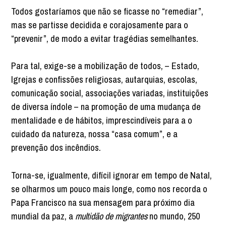
Todos gostaríamos que não se ficasse no “remediar”,
mas se partisse decidida e corajosamente para o
“prevenir”, de modo a evitar tragédias semelhantes.
Para tal, exige-se a mobilização de todos, – Estado,
Igrejas e confissões religiosas, autarquias, escolas,
comunicação social, associações variadas, instituições
de diversa índole – na promoção de uma mudança de
mentalidade e de hábitos, imprescindíveis para a o
cuidado da natureza, nossa “casa comum”, e a
prevenção dos incêndios.
Torna-se, igualmente, difícil ignorar em tempo de Natal,
se olharmos um pouco mais longe, como nos recorda o
Papa Francisco na sua mensagem para próximo dia
mundial da paz, a
multidão de migrantes
no mundo, 250