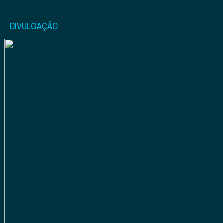
DIVULGAÇÃO