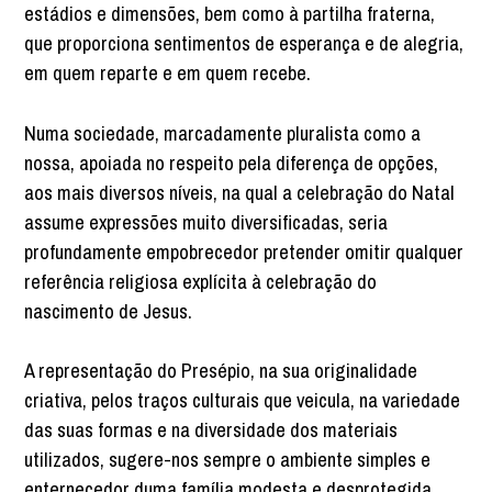
estádios e dimensões, bem como à partilha fraterna,
que proporciona sentimentos de esperança e de alegria,
em quem reparte e em quem recebe.
Numa sociedade, marcadamente pluralista como a
nossa, apoiada no respeito pela diferença de opções,
aos mais diversos níveis, na qual a celebração do Natal
assume expressões muito diversificadas, seria
profundamente empobrecedor pretender omitir qualquer
referência religiosa explícita à celebração do
nascimento de Jesus.
A representação do Presépio, na sua originalidade
criativa, pelos traços culturais que veicula, na variedade
das suas formas e na diversidade dos materiais
utilizados, sugere-nos sempre o ambiente simples e
enternecedor duma família modesta e desprotegida,