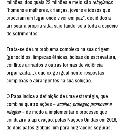
milhões, dos quais 22 milhões e meio são
refugiados
:
“homens e mulheres, crianças, jovens e idosos que
procuram um lugar onde viver em paz”, decididos a
arriscar a própria vida, sujeitando-se a toda a espécie
de sofrimentos.
Trata-se de um problema complexo na sua origem
(genocídios, limpezas étnicas, bolsas de escravatura,
conflitos armados e outras formas de violência
organizada…), que exige igualmente respostas
complexas e abrangentes na sua solução.
O Papa indica a definição de uma estratégia, que
combine quatro ações –
acolher, proteger, promover e
integrar
– de modo a implementar o processo que
conduzirá à aprovação, pelas Nações Unidas em 2018,
de dois patos globais: um para migrações seguras,