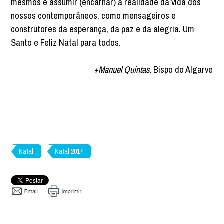
mesmos e assumir (encarnar) a realidade da vida dos
nossos contemporâneos, como mensageiros e
construtores da esperança, da paz e da alegria. Um
Santo e Feliz Natal para todos.
+
Manuel Quintas,
Bispo do Algarve
Natal
Natal 2017