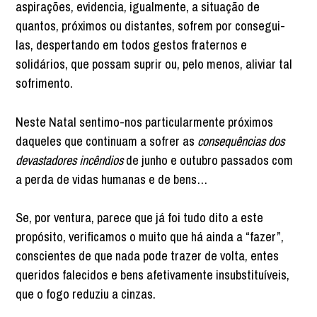
aspirações, evidencia, igualmente, a situação de
quantos, próximos ou distantes, sofrem por consegui-
las, despertando em todos gestos fraternos e
solidários, que possam suprir ou, pelo menos, aliviar tal
sofrimento.
Neste Natal sentimo-nos particularmente próximos
daqueles que continuam a sofrer as
consequências dos
devastadores incêndios
de junho e outubro passados com
a perda de vidas humanas e de bens…
Se, por ventura, parece que já foi tudo dito a este
propósito, verificamos o muito que há ainda a “fazer”,
conscientes de que nada pode trazer de volta, entes
queridos falecidos e bens afetivamente insubstituíveis,
que o fogo reduziu a cinzas.