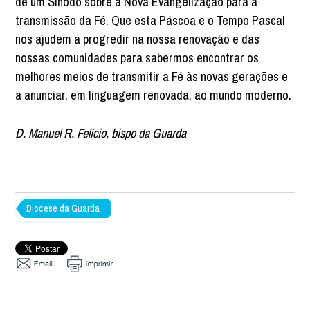
de um Sínodo sobre a Nova Evangelização para a
transmissão da Fé. Que esta Páscoa e o Tempo Pascal
nos ajudem a progredir na nossa renovação e das
nossas comunidades para sabermos encontrar os
melhores meios de transmitir a Fé às novas gerações e
a anunciar, em linguagem renovada, ao mundo moderno.
D. Manuel R. Felício, bispo da Guarda
Diocese da Guarda