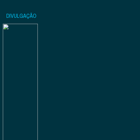
DIVULGAÇÃO