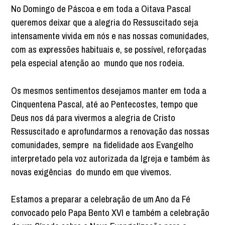
No Domingo de Páscoa e em toda a Oitava Pascal
queremos deixar que a alegria do Ressuscitado seja
intensamente vivida em nós e nas nossas comunidades,
com as expressões habituais e, se possível, reforçadas
pela especial atenção ao mundo que nos rodeia.
Os mesmos sentimentos desejamos manter em toda a
Cinquentena Pascal, até ao Pentecostes, tempo que
Deus nos dá para vivermos a alegria de Cristo
Ressuscitado e aprofundarmos a renovação das nossas
comunidades, sempre na fidelidade aos Evangelho
interpretado pela voz autorizada da Igreja e também às
novas exigências do mundo em que vivemos.
Estamos a preparar a celebração de um Ano da Fé
convocado pelo Papa Bento XVI e também a celebração