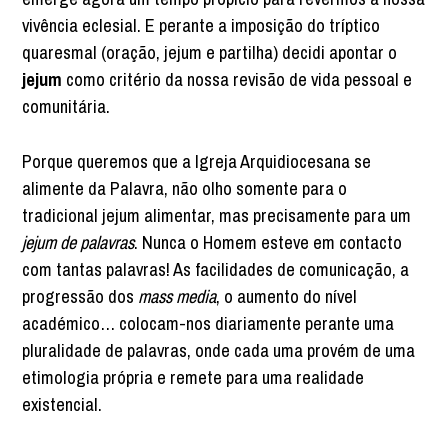
vivência eclesial. E perante a imposição do tríptico
quaresmal (oração, jejum e partilha) decidi apontar o
jejum
como critério da nossa revisão de vida pessoal e
comunitária.
Porque queremos que a Igreja Arquidiocesana se
alimente da Palavra, não olho somente para o
tradicional jejum alimentar, mas precisamente para um
jejum de palavras
. Nunca o Homem esteve em contacto
com tantas palavras! As facilidades de comunicação, a
progressão dos
mass media
, o aumento do nível
académico… colocam-nos diariamente perante uma
pluralidade de palavras, onde cada uma provém de uma
etimologia própria e remete para uma realidade
existencial.