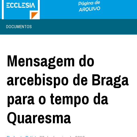
DOCUMENTOS
Mensagem do
arcebispo de Braga
para o tempo da
Quaresma