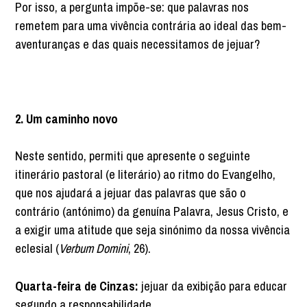
Por isso, a pergunta impõe-se: que palavras nos
remetem para uma vivência contrária ao ideal das bem-
aventuranças e das quais necessitamos de jejuar?
2. Um caminho novo
Neste sentido, permiti que apresente o seguinte
itinerário pastoral (e literário) ao ritmo do Evangelho,
que nos ajudará a jejuar das palavras que são o
contrário (antónimo) da genuína Palavra, Jesus Cristo, e
a exigir uma atitude que seja sinónimo da nossa vivência
eclesial (
Verbum Domini
, 26).
Quarta-feira de Cinzas:
jejuar da exibição para educar
segundo a responsabilidade