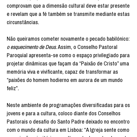
comprovam que a dimensão cultural deve estar presente
e revelam que a fé também se transmite mediante estas
circunstâncias.
Não queiramos cometer novamente o pecado babilónico:
o esquecimento de Deus
. Assim, o Conselho Pastoral
Paroquial apresenta-se como o espaço privilegiado para
projetar dinâmicas que façam da “Paixão de Cristo” uma
memória viva e vivificante, capaz de transformar as
“paixões do homem hodierno em aurora de um mundo
feliz”.
Neste ambiente de programações diversificadas para os
jovens e para a cultura, coloco diante dos Conselhos
Pastorais o desafio do Santo Padre deixado no encontro
com o mundo da cultura em Lisboa: “A Igreja sente como