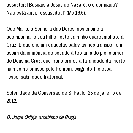
assusteis! Buscais a Jesus de Nazaré, o crucificado?
Não está aqui, ressuscitou!” (Mc 16,6).
Que Maria, a Senhora das Dores, nos ensine a
acompanhar o seu Filho neste caminho quaresmal até à
Cruz! E que o jejum daquelas palavras nos transportem
assim da iminência do pecado à teofania do pleno amor
de Deus na Cruz, que transformou a fatalidade da morte
num compromisso pelo Homem, exigindo-lhe essa
responsabilidade fraternal.
Solenidade da Conversão de S. Paulo, 25 de janeiro de
2012.
D. Jorge Ortiga, arcebispo de Braga