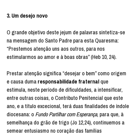
3. Um desejo novo
O grande objetivo deste jejum de palavras sintetiza-se
na mensagem do Santo Padre para esta Quaresma:
“Prestemos atenção uns aos outros, para nos
estimularmos ao amor e à boas obras” (Heb 10, 24).
Prestar atenção significa “desejar o bem” como origem
e causa duma
responsabilidade fraternal
que
estimula, neste período de dificuldades, a intensificar,
entre outras coisas, o Contributo Penitencial que este
ano, e a título excecional, terá duas finalidades de índole
diocesana: o
Fundo Partilhar com Esperança
, para que, à
semelhança do grão de trigo (Jo 12,24), continuemos a
semear entusiasmo no coração das famílias