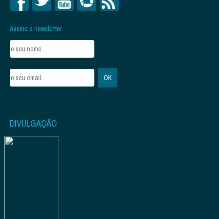
Assine a newsletter
DIVULGAÇÃO