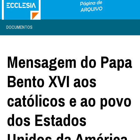
DOCUMENTOS
Mensagem do Papa
Bento XVI aos
católicos e ao povo
dos Estados
Unidos da América