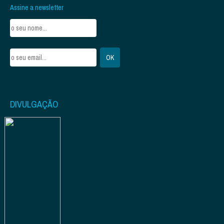
Assine a newsletter
DIVULGAÇÃO