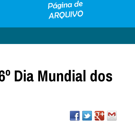
º Dia Mundial dos