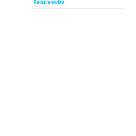
Relacionadas