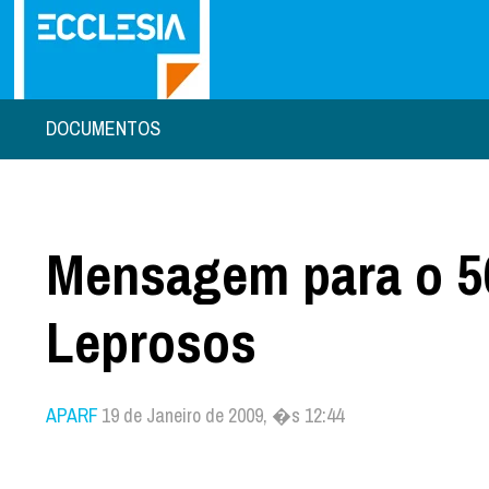
DOCUMENTOS
Mensagem para o 56
Leprosos
APARF
19 de Janeiro de 2009, �s 12:44