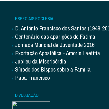
ESPECIAIS ECCLESIA
D. António Francisco dos Santos (1948-20
Centenário das aparições de Fátima
Jornada Mundial da Juventude 2016
Exortação Apostólica - Amoris Laetitia
Jubileu da Misericórdia
Sínodo dos Bispos sobre a Família
Papa Francisco
DIVULGAÇÃO