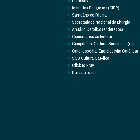
Dioceses
Institutos Religiosos (CIRP)
Santuário de Fátima
Secretariado Nacional da Liturgia
Anuário Católico (endereços)
Comentários às leituras
Compêndio Doutrina Social da Igreja
Catolicopédia (Enciclopédia Católica)
SOS Cultura Católica
Click to Pray
Passo a rezar