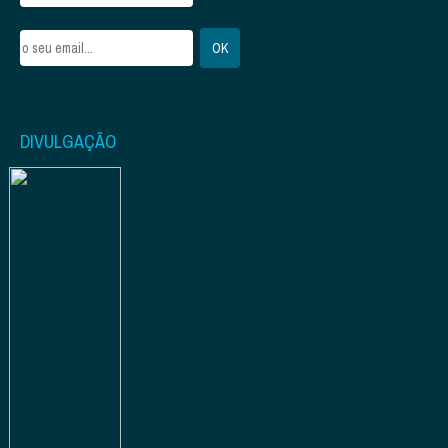
DIVULGAÇÃO