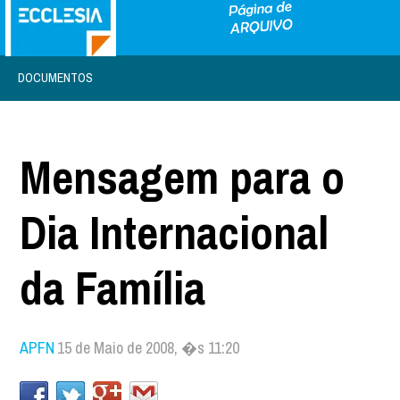
DOCUMENTOS
Mensagem para o
Dia Internacional
da Família
APFN
15 de Maio de 2008, �s 11:20