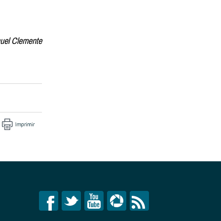
uel Clemente