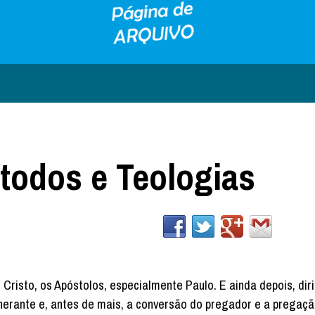
todos e Teologias
risto, os Apóstolos, especialmente Paulo. E ainda depois, dir
tinerante e, antes de mais, a conversão do pregador e a pregaçã