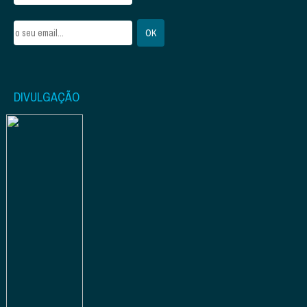
DIVULGAÇÃO