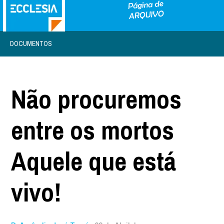
DOCUMENTOS
Não procuremos
entre os mortos
Aquele que está
vivo!