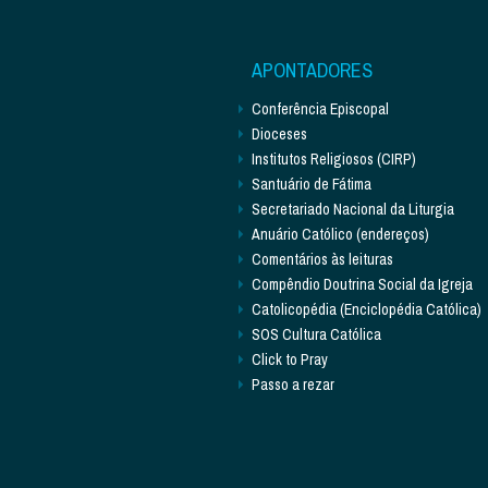
APONTADORES
Conferência Episcopal
Dioceses
Institutos Religiosos (CIRP)
Santuário de Fátima
Secretariado Nacional da Liturgia
Anuário Católico (endereços)
Comentários às leituras
Compêndio Doutrina Social da Igreja
Catolicopédia (Enciclopédia Católica)
SOS Cultura Católica
Click to Pray
Passo a rezar