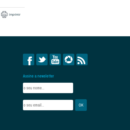
Assine a newsletter