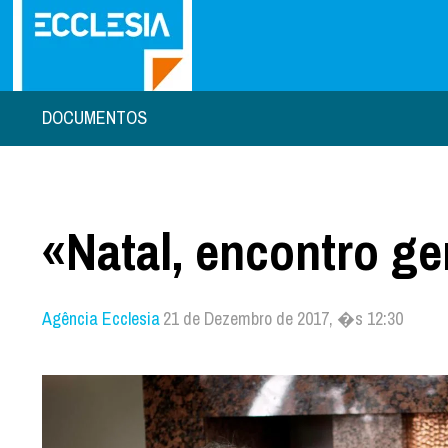
DOCUMENTOS
«Natal, encontro g
Agência Ecclesia
21 de Dezembro de 2017, �s 12:30