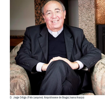
D. Jorge Ortiga (Foto (arquivo): Arquidiocese de Braga/Joana Araújo)