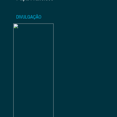
DIVULGAÇÃO