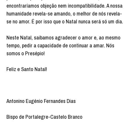
encontraríamos objeção nem incompatibilidade. A nossa
humanidade revela-se amando, o melhor de nós revela-
se no amor. É por isso que o Natal nunca será só um dia.
Neste Natal, saibamos agradecer o amor e, ao mesmo
tempo, pedir a capacidade de continuar a amar. Nós
somos o Presépio!
Feliz e Santo Natal!
Antonino Eugénio Fernandes Dias
Bispo de Portalegre-Castelo Branco