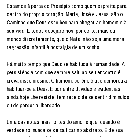
Estamos à porta do Presépio como quem espreita para
dentro do próprio coração. Maria, José e Jesus, são o
Caminho que Deus escolheu para chegar ao homem e à
sua vida. E todos desejaremos, por certo, mais ou
menos discretamente, que o Natal não seja uma mera
regressão infantil à nostalgia de um sonho.
Há muito tempo que Deus se habituou à humanidade. A
persistência com que sempre saiu ao seu encontro é
prova disso mesmo. O homem, porém, é que demorou a
habituar-se a Deus. E por entre dúvidas e evidências
ainda hoje Lhe resiste, tem receio de se sentir diminuído
ou de perder a liberdade.
Uma das notas mais fortes do amor é que, quando é
verdadeiro, nunca se deixa ficar no abstrato. É de sua