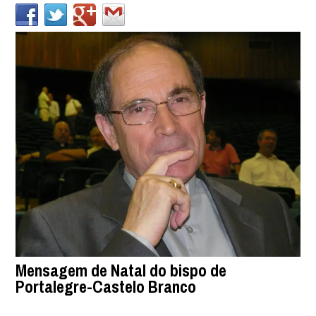
Mensagem de Natal do bispo de
Portalegre-Castelo Branco