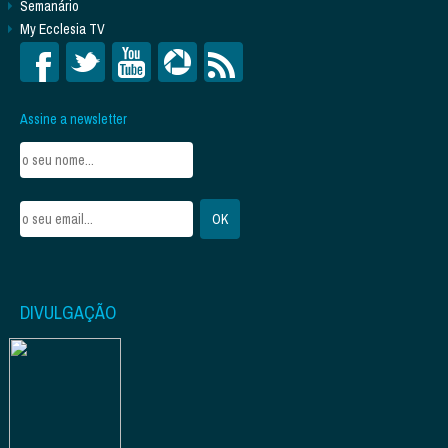
Semanário
My Ecclesia TV
Assine a newsletter
DIVULGAÇÃO