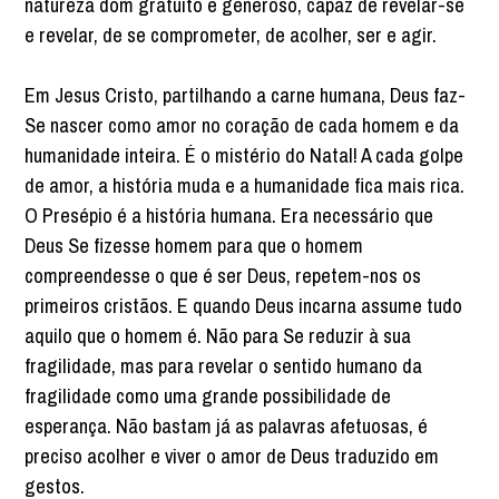
natureza dom gratuito e generoso, capaz de revelar-se
e revelar, de se comprometer, de acolher, ser e agir.
Em Jesus Cristo, partilhando a carne humana, Deus faz-
Se nascer como amor no coração de cada homem e da
humanidade inteira. É o mistério do Natal! A cada golpe
de amor, a história muda e a humanidade fica mais rica.
O Presépio é a história humana. Era necessário que
Deus Se fizesse homem para que o homem
compreendesse o que é ser Deus, repetem-nos os
primeiros cristãos. E quando Deus incarna assume tudo
aquilo que o homem é. Não para Se reduzir à sua
fragilidade, mas para revelar o sentido humano da
fragilidade como uma grande possibilidade de
esperança. Não bastam já as palavras afetuosas, é
preciso acolher e viver o amor de Deus traduzido em
gestos.