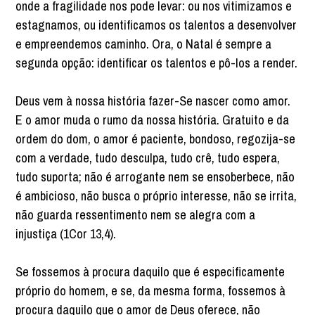
onde a fragilidade nos pode levar: ou nos vitimizamos e
estagnamos, ou identificamos os talentos a desenvolver
e empreendemos caminho. Ora, o Natal é sempre a
segunda opção: identificar os talentos e pô-los a render.
Deus vem à nossa história fazer-Se nascer como amor.
E o amor muda o rumo da nossa história. Gratuito e da
ordem do dom, o amor é paciente, bondoso, regozija-se
com a verdade, tudo desculpa, tudo crê, tudo espera,
tudo suporta; não é arrogante nem se ensoberbece, não
é ambicioso, não busca o próprio interesse, não se irrita,
não guarda ressentimento nem se alegra com a
injustiça (1Cor 13,4).
Se fossemos à procura daquilo que é especificamente
próprio do homem, e se, da mesma forma, fossemos à
procura daquilo que o amor de Deus oferece, não