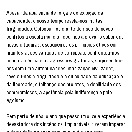
Apesar da aparência de força e de exibição da
capacidade, o nosso tempo revela-nos muitas
fragilidades. Colocou-nos diante do risco de novos
conflitos à escala mundial, deu-nos a provar o sabor das
novas ditaduras, escaqueirou os princípios éticos em
manifestações variadas de corrupção, confrontou-nos
com a violência e as agressões gratuitas, surpreendeu-
nos com uma autêntica “desumanização civilizada”,
revelou-nos a fragilidade e a dificuldade da educação e
da liberdade, o falhanço dos projetos, a debilidade dos
compromissos, a apetência pela indiferença e pelo
egoísmo.
Bem perto de nós, o ano que passou trouxe a experiência
devastadora dos incêndios. Implacáveis, fizeram imperar