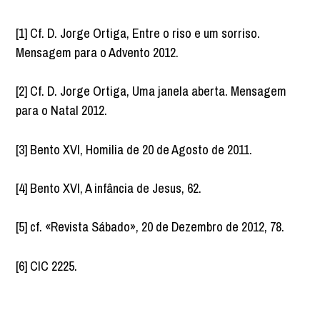
[1] Cf. D. Jorge Ortiga, Entre o riso e um sorriso.
Mensagem para o Advento 2012.
[2] Cf. D. Jorge Ortiga, Uma janela aberta. Mensagem
para o Natal 2012.
[3] Bento XVI, Homilia de 20 de Agosto de 2011.
[4] Bento XVI, A infância de Jesus, 62.
[5] cf. «Revista Sábado», 20 de Dezembro de 2012, 78.
[6] CIC 2225.