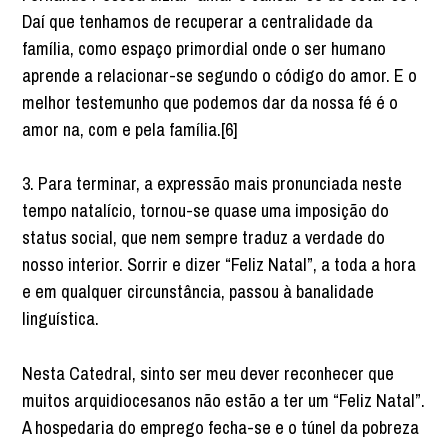
Daí que tenhamos de recuperar a centralidade da
família, como espaço primordial onde o ser humano
aprende a relacionar-se segundo o código do amor. E o
melhor testemunho que podemos dar da nossa fé é o
amor na, com e pela família.[6]
3. Para terminar, a expressão mais pronunciada neste
tempo natalício, tornou-se quase uma imposição do
status social, que nem sempre traduz a verdade do
nosso interior. Sorrir e dizer “Feliz Natal”, a toda a hora
e em qualquer circunstância, passou à banalidade
linguística.
Nesta Catedral, sinto ser meu dever reconhecer que
muitos arquidiocesanos não estão a ter um “Feliz Natal”.
A hospedaria do emprego fecha-se e o túnel da pobreza