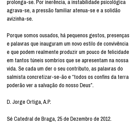
prolonga-se. Por inerência, a instabilidade psicológica
agrava-se, a pressão familiar atenua-se e a solidão
avizinha-se.
Porque somos ousados, há pequenos gestos, presenças
e palavras que inauguram um novo estilo de convivência
e que podem realmente produzir um pouco de felicidade
em tantos túneis sombrios que se apresentam na nossa
vida. Se cada um der o seu contributo, as palavras do
salmista concretizar-se-ão e “todos os confins da terra
poderão ver a salvação do nosso Deus”.
D. Jorge Ortiga, A.P.
Sé Catedral de Braga, 25 de Dezembro de 2012.