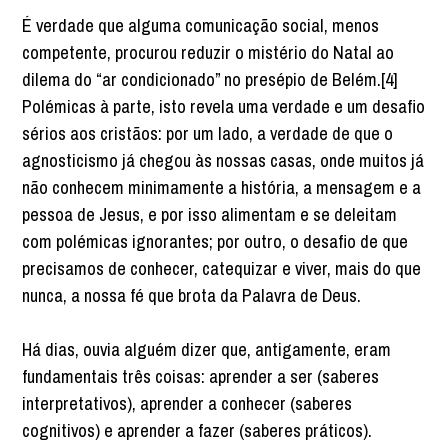
É verdade que alguma comunicação social, menos
competente, procurou reduzir o mistério do Natal ao
dilema do “ar condicionado” no presépio de Belém.[4]
Polémicas à parte, isto revela uma verdade e um desafio
sérios aos cristãos: por um lado, a verdade de que o
agnosticismo já chegou às nossas casas, onde muitos já
não conhecem minimamente a história, a mensagem e a
pessoa de Jesus, e por isso alimentam e se deleitam
com polémicas ignorantes; por outro, o desafio de que
precisamos de conhecer, catequizar e viver, mais do que
nunca, a nossa fé que brota da Palavra de Deus.
Há dias, ouvia alguém dizer que, antigamente, eram
fundamentais três coisas: aprender a ser (saberes
interpretativos), aprender a conhecer (saberes
cognitivos) e aprender a fazer (saberes práticos).